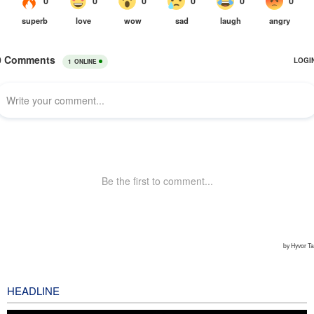
HEADLINE