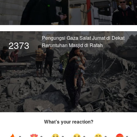
Pengungsi Gaza Salat Jumat di Dekat
2373
Reruntuhan Masjid di Rafah