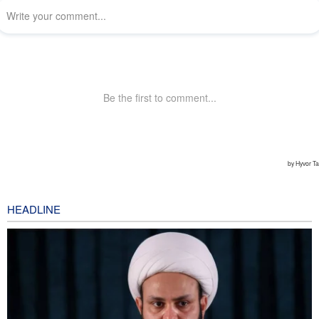
HEADLINE