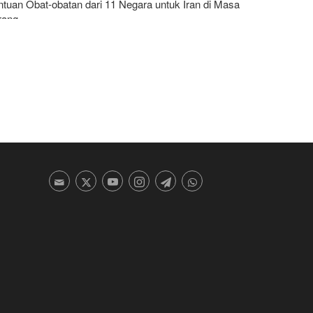
tuan Obat-obatan dari 11 Negara untuk Iran di Masa
rang