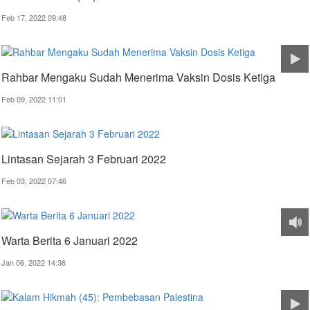
Feb 17, 2022 09:48
Rahbar Mengaku Sudah Menerima Vaksin Dosis Ketiga
Feb 09, 2022 11:01
Lintasan Sejarah 3 Februari 2022
Feb 03, 2022 07:46
Warta Berita 6 Januari 2022
Jan 06, 2022 14:36