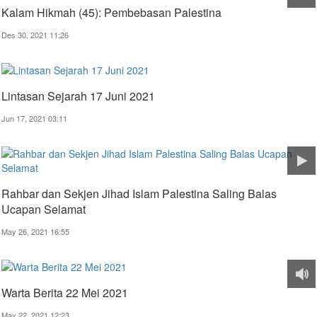
Kalam Hikmah (45): Pembebasan Palestina
Des 30, 2021 11:26
Lintasan Sejarah 17 Juni 2021
Jun 17, 2021 03:11
Rahbar dan Sekjen Jihad Islam Palestina Saling Balas
Ucapan Selamat
May 26, 2021 16:55
Warta Berita 22 Mei 2021
May 22, 2021 12:23