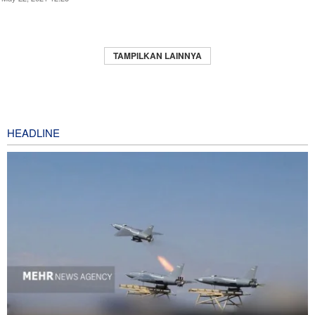
TAMPILKAN LAINNYA
HEADLINE