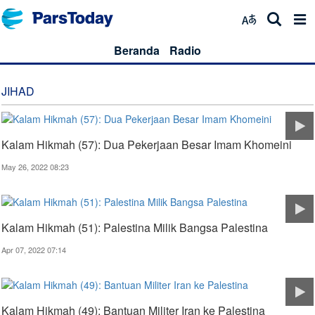
Beranda
Radio
JIHAD
Kalam Hikmah (57): Dua Pekerjaan Besar Imam Khomeini
May 26, 2022 08:23
Kalam Hikmah (51): Palestina Milik Bangsa Palestina
Apr 07, 2022 07:14
Kalam Hikmah (49): Bantuan Militer Iran ke Palestina