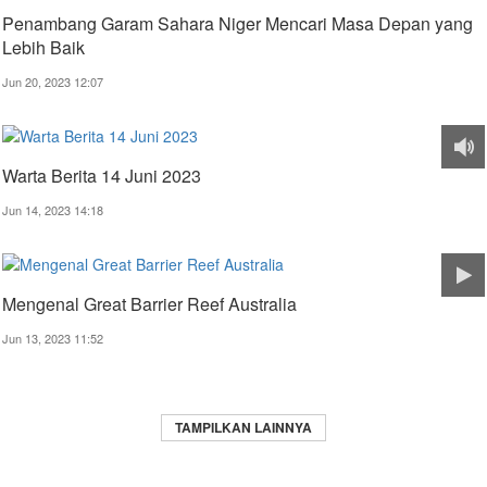
Penambang Garam Sahara Niger Mencari Masa Depan yang
Lebih Baik
Jun 20, 2023 12:07
Warta Berita 14 Juni 2023
Jun 14, 2023 14:18
Mengenal Great Barrier Reef Australia
Jun 13, 2023 11:52
TAMPILKAN LAINNYA