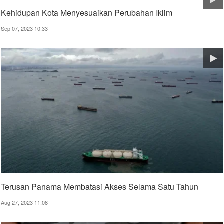
Kehidupan Kota Menyesuaikan Perubahan Iklim
Sep 07, 2023 10:33
Terusan Panama Membatasi Akses Selama Satu Tahun
Aug 27, 2023 11:08