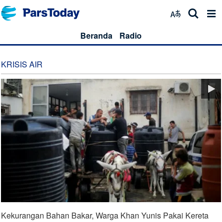
Beranda
Radio
KRISIS AIR
Kekurangan Bahan Bakar, Warga Khan Yunis Pakai Kereta