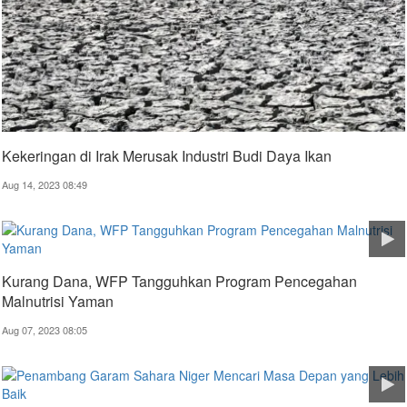
Kekeringan di Irak Merusak Industri Budi Daya Ikan
Aug 14, 2023 08:49
Kurang Dana, WFP Tangguhkan Program Pencegahan
Malnutrisi Yaman
Aug 07, 2023 08:05