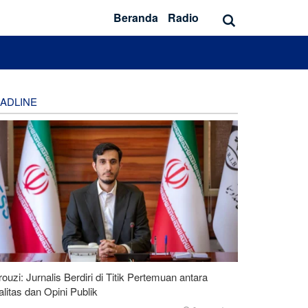
Beranda
Radio
ADLINE
ouzi: Jurnalis Berdiri di Titik Pertemuan antara
litas dan Opini Publik