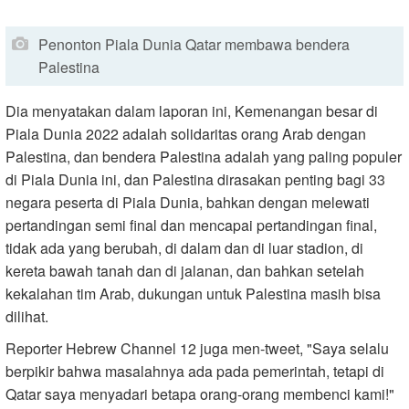
Penonton Piala Dunia Qatar membawa bendera
Palestina
Dia menyatakan dalam laporan ini, Kemenangan besar di
Piala Dunia 2022 adalah solidaritas orang Arab dengan
Palestina, dan bendera Palestina adalah yang paling populer
di Piala Dunia ini, dan Palestina dirasakan penting bagi 33
negara peserta di Piala Dunia, bahkan dengan melewati
pertandingan semi final dan mencapai pertandingan final,
tidak ada yang berubah, di dalam dan di luar stadion, di
kereta bawah tanah dan di jalanan, dan bahkan setelah
kekalahan tim Arab, dukungan untuk Palestina masih bisa
dilihat.
Reporter Hebrew Channel 12 juga men-tweet, "Saya selalu
berpikir bahwa masalahnya ada pada pemerintah, tetapi di
Qatar saya menyadari betapa orang-orang membenci kami!"