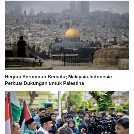
Negara Serumpun Bersatu; Malaysia-Indonesia
Perkuat Dukungan untuk Palestina