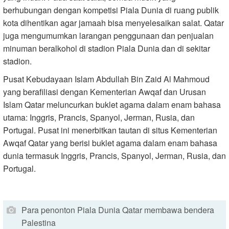
berhubungan dengan kompetisi Piala Dunia di ruang publik
kota dihentikan agar jamaah bisa menyelesaikan salat. Qatar
juga mengumumkan larangan penggunaan dan penjualan
minuman beralkohol di stadion Piala Dunia dan di sekitar
stadion.
Pusat Kebudayaan Islam Abdullah Bin Zaid Al Mahmoud
yang berafiliasi dengan Kementerian Awqaf dan Urusan
Islam Qatar meluncurkan buklet agama dalam enam bahasa
utama: Inggris, Prancis, Spanyol, Jerman, Rusia, dan
Portugal. Pusat ini menerbitkan tautan di situs Kementerian
Awqaf Qatar yang berisi buklet agama dalam enam bahasa
dunia termasuk Inggris, Prancis, Spanyol, Jerman, Rusia, dan
Portugal.
Para penonton Piala Dunia Qatar membawa bendera
Palestina