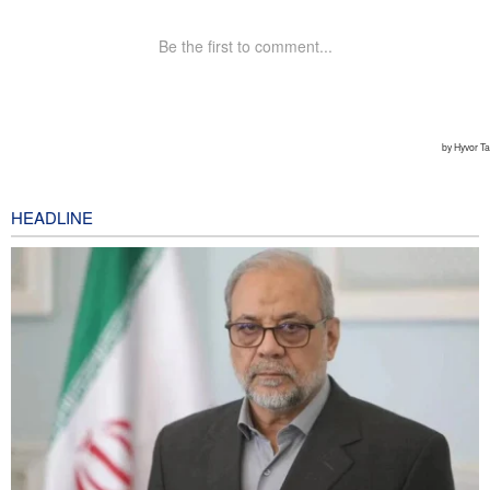
HEADLINE