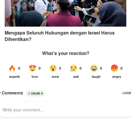
Mengapa Seluruh Hubungan dengan Israel Harus
Dihentikan?