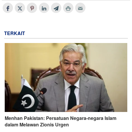
TERKAIT
Menhan Pakistan: Persatuan Negara-negara Islam
dalam Melawan Zionis Urgen