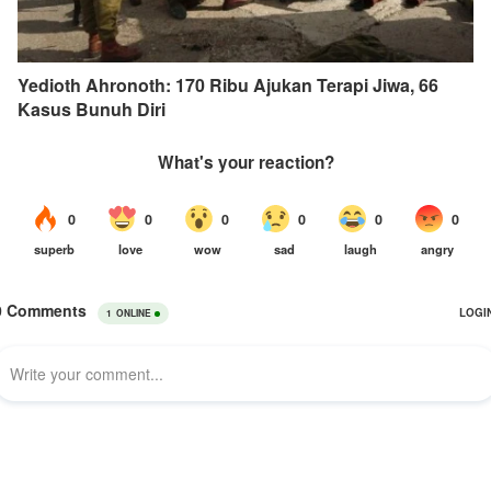
Yedioth Ahronoth: 170 Ribu Ajukan Terapi Jiwa, 66
Kasus Bunuh Diri