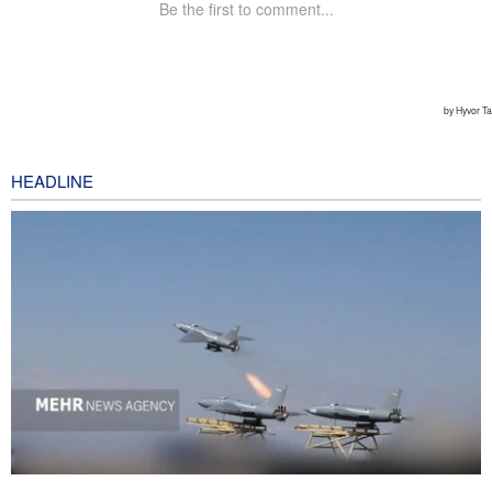
HEADLINE