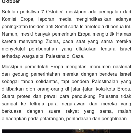
Oktober
Setelah peristiwa 7 Oktober, meskipun ada peringatan dari
Komisi Eropa, laporan media mengindikasikan adanya
peningkatan insiden anti-Semit serta Islamofobia di benua ini.
Namun, meski banyak pemerintah Eropa mengkritik Hamas
karena menyerang Zionis, pada saat yang sama mereka
menyetujui pembunuhan yang dilakukan tentara Israel
terhadap warga sipil Palestina di Gaza.
Meskipun pemerintah Eropa menghiasi monumen nasional
dan gedung pemerintahan mereka dengan bendera Israel
sebagai tanda solidaritas, tapi bendera Palestinalah yang
dikibarkan oleh orang-orang di jalan-jalan kota-kota Eropa.
Suara protes dan pawai para pendukung Palestina tidak
sampai ke telinga para negarawan dan mereka yang
berkuasa dengan suara rakyat yang sama, malah
dihadapkan pada pelarangan, penindasan dan penghinaan.