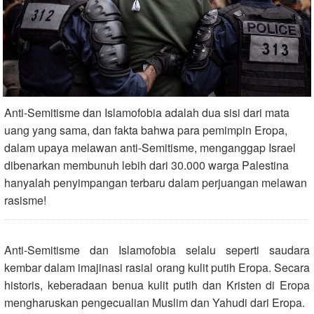
Anti-Semitisme dan Islamofobia adalah dua sisi dari mata
uang yang sama, dan fakta bahwa para pemimpin Eropa,
dalam upaya melawan anti-Semitisme, menganggap Israel
dibenarkan membunuh lebih dari 30.000 warga Palestina
hanyalah penyimpangan terbaru dalam perjuangan melawan
rasisme!
Anti-Semitisme dan Islamofobia selalu seperti saudara
kembar dalam imajinasi rasial orang kulit putih Eropa. Secara
historis, keberadaan benua kulit putih dan Kristen di Eropa
mengharuskan pengecualian Muslim dan Yahudi dari Eropa.