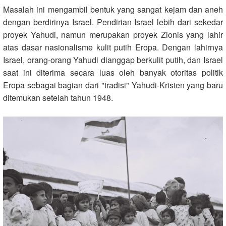
Masalah ini mengambil bentuk yang sangat kejam dan aneh
dengan berdirinya Israel. Pendirian Israel lebih dari sekedar
proyek Yahudi, namun merupakan proyek Zionis yang lahir
atas dasar nasionalisme kulit putih Eropa. Dengan lahirnya
Israel, orang-orang Yahudi dianggap berkulit putih, dan Israel
saat ini diterima secara luas oleh banyak otoritas politik
Eropa sebagai bagian dari "tradisi" Yahudi-Kristen yang baru
ditemukan setelah tahun 1948.