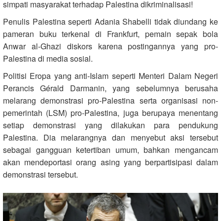
simpati masyarakat terhadap Palestina dikriminalisasi!
Penulis Palestina seperti Adania Shabelli tidak diundang ke
pameran buku terkenal di Frankfurt, pemain sepak bola
Anwar al-Ghazi diskors karena postingannya yang pro-
Palestina di media sosial.
Politisi Eropa yang anti-Islam seperti Menteri Dalam Negeri
Perancis Gérald Darmanin, yang sebelumnya berusaha
melarang demonstrasi pro-Palestina serta organisasi non-
pemerintah (LSM) pro-Palestina, juga berupaya menentang
setiap demonstrasi yang dilakukan para pendukung
Palestina. Dia melarangnya dan menyebut aksi tersebut
sebagai gangguan ketertiban umum, bahkan mengancam
akan mendeportasi orang asing yang berpartisipasi dalam
demonstrasi tersebut.