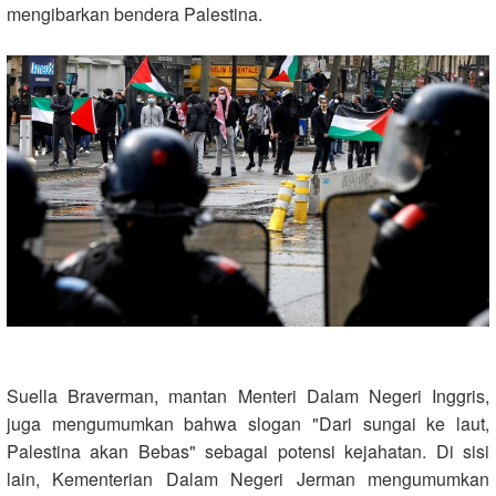
mengibarkan bendera Palestina.
Suella Braverman, mantan Menteri Dalam Negeri Inggris,
juga mengumumkan bahwa slogan "Dari sungai ke laut,
Palestina akan Bebas" sebagai potensi kejahatan. Di sisi
lain, Kementerian Dalam Negeri Jerman mengumumkan