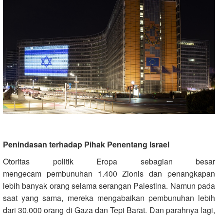
Penindasan terhadap Pihak Penentang Israel
Otoritas politik Eropa sebagian besar
mengecam pembunuhan 1.400 Zionis dan penangkapan
lebih banyak orang selama serangan Palestina. Namun pada
saat yang sama, mereka mengabaikan pembunuhan lebih
dari 30.000 orang di Gaza dan Tepi Barat. Dan parahnya lagi,