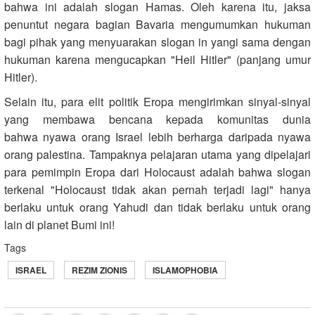
bahwa ini adalah slogan Hamas. Oleh karena itu, jaksa
penuntut negara bagian Bavaria mengumumkan hukuman
bagi pihak yang menyuarakan slogan in yangi sama dengan
hukuman karena mengucapkan "Heil Hitler" (panjang umur
Hitler).
Selain itu, para elit politik Eropa mengirimkan sinyal-sinyal
yang membawa bencana kepada komunitas dunia
bahwa nyawa orang Israel lebih berharga daripada nyawa
orang palestina. Tampaknya pelajaran utama yang dipelajari
para pemimpin Eropa dari Holocaust adalah bahwa slogan
terkenal "Holocaust tidak akan pernah terjadi lagi" hanya
berlaku untuk orang Yahudi dan tidak berlaku untuk orang
lain di planet Bumi ini!
Tags
ISRAEL
REZIM ZIONIS
ISLAMOPHOBIA