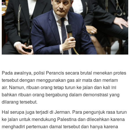
Pada awalnya, polisi Perancis secara brutal menekan protes
tersebut dengan menggunakan gas air mata dan meriam
air. Namun, ribuan orang tetap turun ke jalan dan kali ini
bahkan ribuan orang bergabung dalam demonstrasi yang
dilarang tersebut.
Hal serupa juga terjadi di Jerman. Para pengunjuk rasa turun
ke jalan untuk mendukung Palestina dan dilecehkan karena
menghadiri pertemuan damai tersebut dan hanya karena