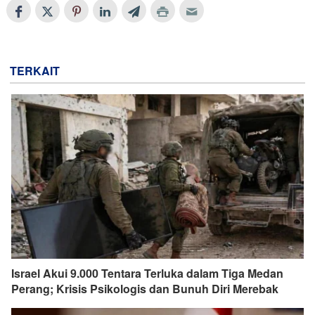
TERKAIT
Israel Akui 9.000 Tentara Terluka dalam Tiga Medan
Perang; Krisis Psikologis dan Bunuh Diri Merebak