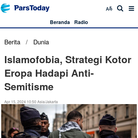
Beranda
Radio
Berita
/
Dunia
Islamofobia, Strategi Kotor
Eropa Hadapi Anti-
Semitisme
Apr 15, 2024 10:50 Asia/Jakarta