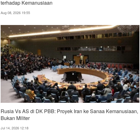
terhadap Kemanusiaan
Aug 08, 2026 19:55
Rusia Vs AS di DK PBB: Proyek Iran ke Sanaa Kemanusiaan,
Bukan Militer
Jul 14, 2026 12:18