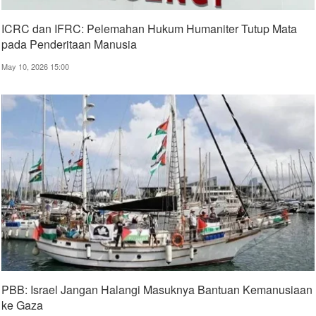
ICRC dan IFRC: Pelemahan Hukum Humaniter Tutup Mata
pada Penderitaan Manusia
May 10, 2026 15:00
PBB: Israel Jangan Halangi Masuknya Bantuan Kemanusiaan
ke Gaza