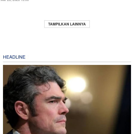
TAMPILKAN LAINNYA
HEADLINE