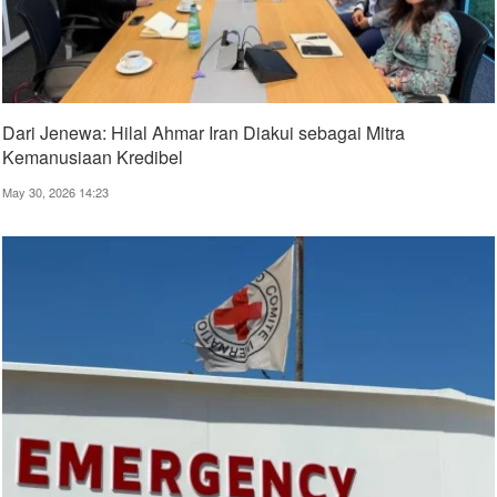
Dari Jenewa: Hilal Ahmar Iran Diakui sebagai Mitra
Kemanusiaan Kredibel
May 30, 2026 14:23