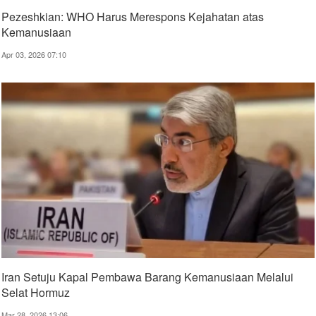
Pezeshkian: WHO Harus Merespons Kejahatan atas
Kemanusiaan
Apr 03, 2026 07:10
Iran Setuju Kapal Pembawa Barang Kemanusiaan Melalui
Selat Hormuz
Mar 28, 2026 13:06