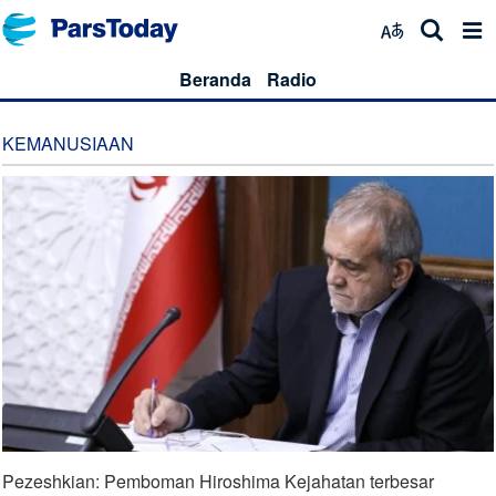
Beranda
Radio
KEMANUSIAAN
Pezeshkian: Pemboman Hiroshima Kejahatan terbesar