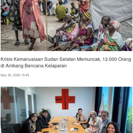
Krisis Kemanusiaan Sudan Selatan Memuncak, 12.000 Orang
di Ambang Bencana Kelaparan
May 30, 2026 15:45