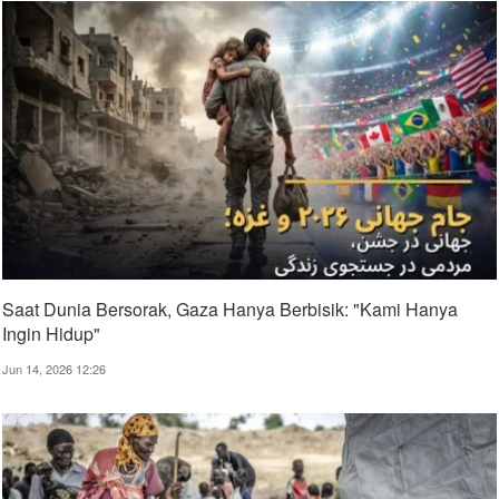
Saat Dunia Bersorak, Gaza Hanya Berbisik: "Kami Hanya
Ingin Hidup"
Jun 14, 2026 12:26