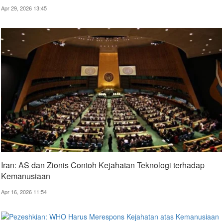
Apr 29, 2026 13:45
Iran: AS dan Zionis Contoh Kejahatan Teknologi terhadap
Kemanusiaan
Apr 16, 2026 11:54