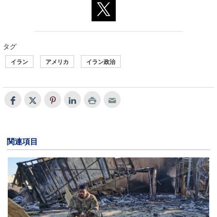
タグ
イラン
アメリカ
イラン政治
関連項目