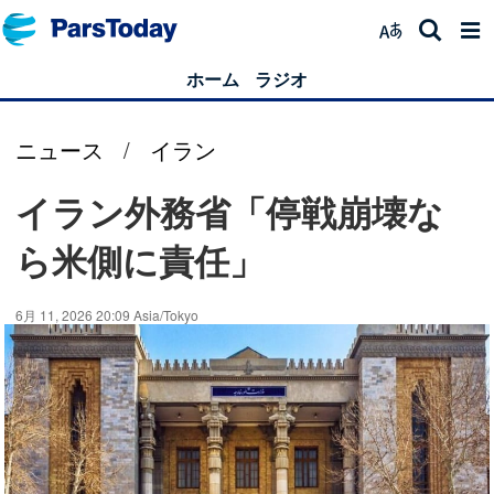
ホーム
ラジオ
ニュース
/
イラン
イラン外務省「停戦崩壊な
ら米側に責任」
6月 11, 2026 20:09 Asia/Tokyo