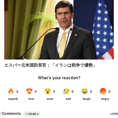
エスパー元米国防長官；「イランは戦争で優勢」