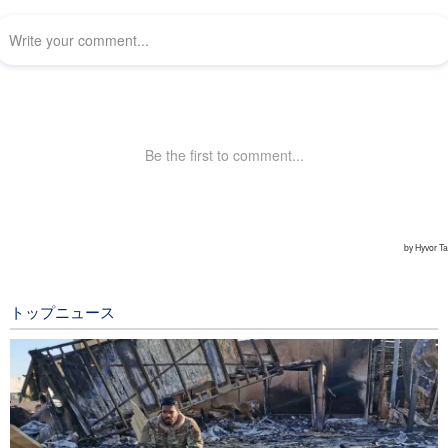
トップニュース