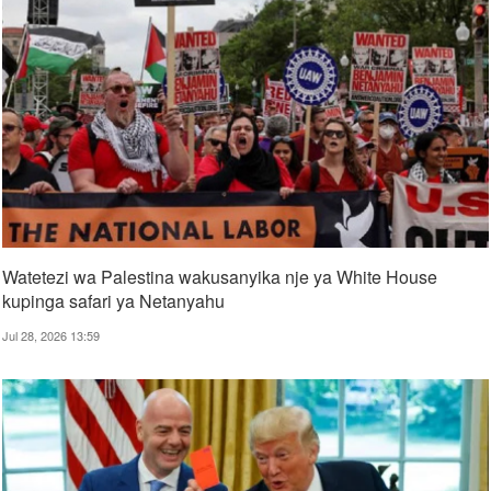
Watetezi wa Palestina wakusanyika nje ya White House
kupinga safari ya Netanyahu
Jul 28, 2026 13:59