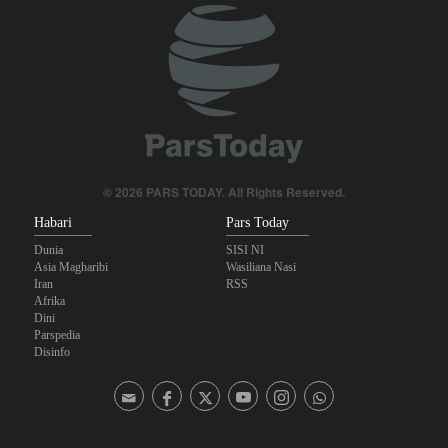
© 2026 PARS TODAY. All Rights Reserved.
Habari
Pars Today
Dunia
SISI NI
Asia Magharibi
Wasiliana Nasi
Iran
RSS
Afrika
Dini
Parspedia
Disinfo