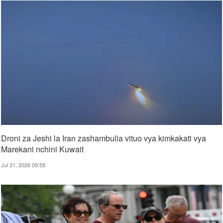
Droni za Jeshi la Iran zashambulia vituo vya kimkakati vya
Marekani nchini Kuwait
Jul 31, 2026 09:59