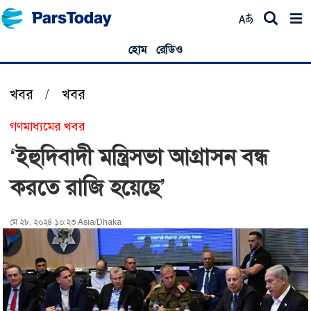
হোম
রেডিও
খবর
/
খবর
গণমাধ্যমের খবর
‘ইহুদিবাদী মন্ত্রিসভা আগ্রাসন বন্ধ
করতে রাজি হয়েছে’
মে ২৮, ২০২৪ ১০:২৩ Asia/Dhaka