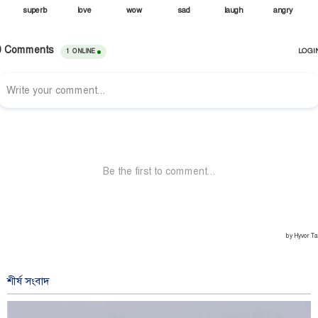
শীর্ষ সংবাদ