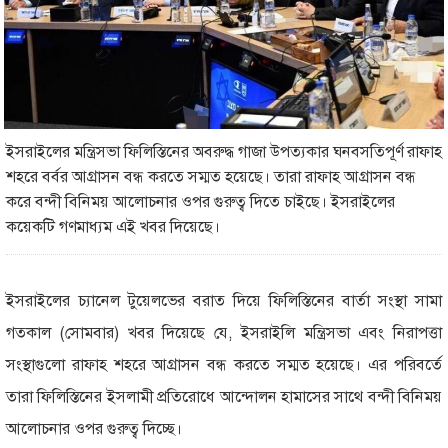
ইসরাইলের মন্ত্রিসভা ফিলিস্তিনের অবরুদ্ধ গাজা উপত্যকার ঘনবসতিপূর্ণ রাফাহ
শহরে বর্বর আগ্রাসন বন্ধ করতে সম্মত হয়েছে। তারা রাফাহ আগ্রাসন বন্ধ
করে বন্দী বিনিময় আলোচনার ওপর গুরুত্ব দিতে চাইছে। ইসরাইলের
কয়েকটি গণমাধ্যম এই খবর দিয়েছে।
ইসরাইলের চ্যানেল টুয়েলভের বরাত দিয়ে ফিলিস্তিনের বার্তা সংস্থা সামা
গতকাল
(
সোমবার
)
খবর দিয়েছে যে
,
ইসরাইলি মন্ত্রিসভা এবং নিরাপত্তা
সংস্থাগুলো রাফাহ শহরে আগ্রাসন বন্ধ করতে সম্মত হয়েছে। এর পরিবর্তে
তারা ফিলিস্তিনের ইসলামী প্রতিরোধে আন্দোলন হামাসের সাথে বন্দী বিনিময়
আলোচনার ওপর গুরুত্ব দিচ্ছে।