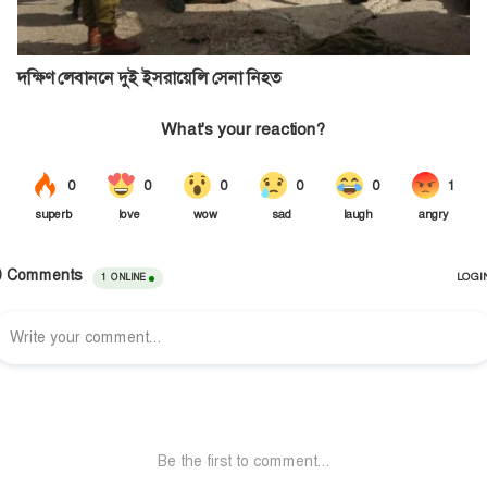
দক্ষিণ লেবাননে দুই ইসরায়েলি সেনা নিহত