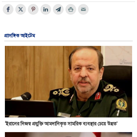
প্রাসঙ্গিক আইটেম
'ইরানের নিজস্ব প্রযুক্তি আমদানিকৃত সামরিক ব্যবস্থার চেয়ে উন্নত'