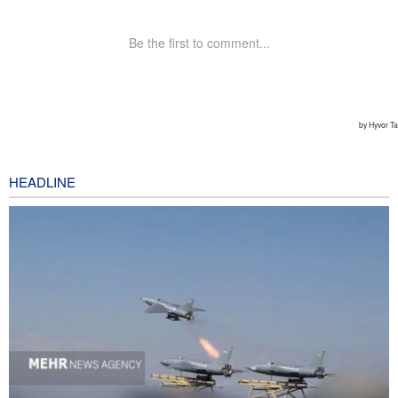
HEADLINE