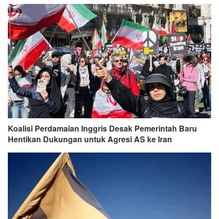
Koalisi Perdamaian Inggris Desak Pemerintah Baru
Hentikan Dukungan untuk Agresi AS ke Iran