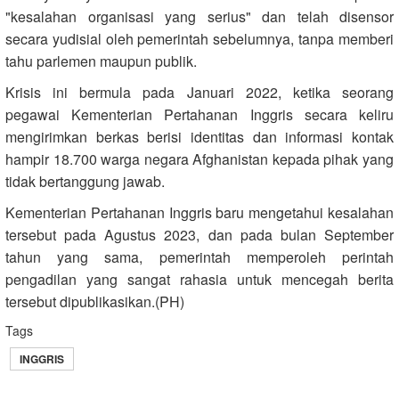
"kesalahan organisasi yang serius" dan telah disensor
secara yudisial oleh pemerintah sebelumnya, tanpa memberi
tahu parlemen maupun publik.
Krisis ini bermula pada Januari 2022, ketika seorang
pegawai Kementerian Pertahanan Inggris secara keliru
mengirimkan berkas berisi identitas dan informasi kontak
hampir 18.700 warga negara Afghanistan kepada pihak yang
tidak bertanggung jawab.
Kementerian Pertahanan Inggris baru mengetahui kesalahan
tersebut pada Agustus 2023, dan pada bulan September
tahun yang sama, pemerintah memperoleh perintah
pengadilan yang sangat rahasia untuk mencegah berita
tersebut dipublikasikan.(PH)
Tags
INGGRIS