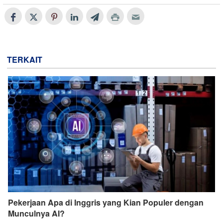
TERKAIT
Pekerjaan Apa di Inggris yang Kian Populer dengan
Munculnya AI?