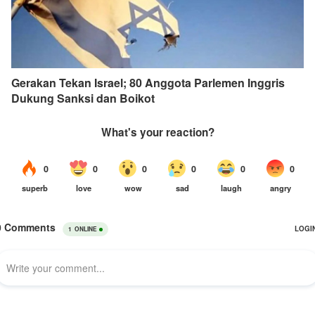
Gerakan Tekan Israel; 80 Anggota Parlemen Inggris
Dukung Sanksi dan Boikot