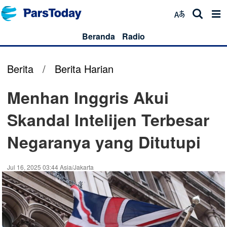
Beranda
Radio
Berita
/
Berita Harian
Menhan Inggris Akui
Skandal Intelijen Terbesar
Negaranya yang Ditutupi
Jul 16, 2025 03:44 Asia/Jakarta