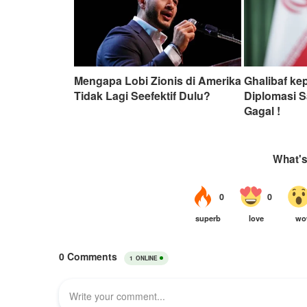
Mengapa Lobi Zionis di Amerika
Ghalibaf ke
Tidak Lagi Seefektif Dulu?
Diplomasi S
Gagal !