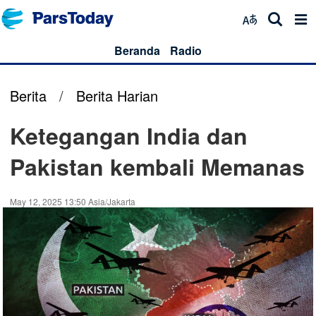
Beranda
Radio
Berita
/
Berita Harian
Ketegangan India dan
Pakistan kembali Memanas
May 12, 2025 13:50 Asia/Jakarta