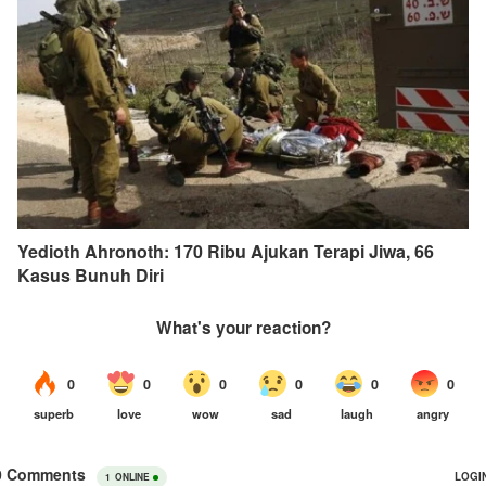
Yedioth Ahronoth: 170 Ribu Ajukan Terapi Jiwa, 66
Kasus Bunuh Diri