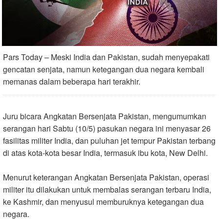
Pars Today – Meski India dan Pakistan, sudah menyepakati
gencatan senjata, namun ketegangan dua negara kembali
memanas dalam beberapa hari terakhir.
Juru bicara Angkatan Bersenjata Pakistan, mengumumkan
serangan hari Sabtu (10/5) pasukan negara ini menyasar 26
fasilitas militer India, dan puluhan jet tempur Pakistan terbang
di atas kota-kota besar India, termasuk ibu kota, New Delhi.
Menurut keterangan Angkatan Bersenjata Pakistan, operasi
militer itu dilakukan untuk membalas serangan terbaru India,
ke Kashmir, dan menyusul memburuknya ketegangan dua
negara.