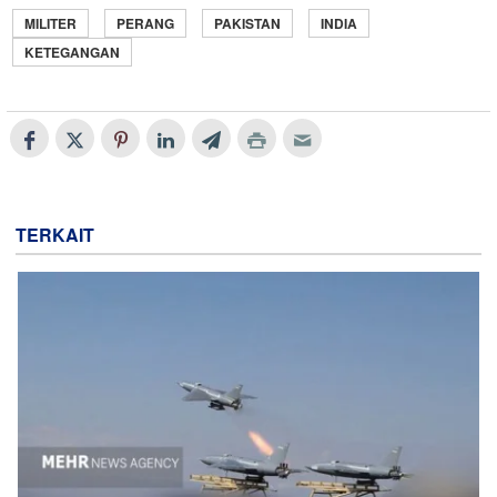
MILITER
PERANG
PAKISTAN
INDIA
KETEGANGAN
TERKAIT