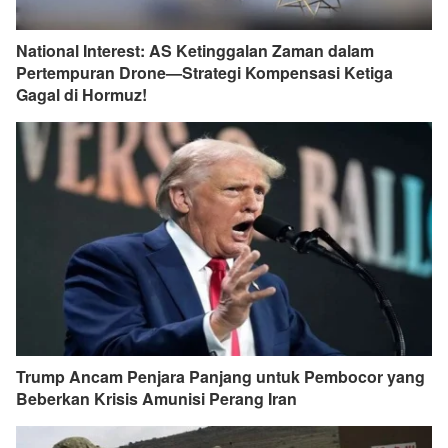
National Interest: AS Ketinggalan Zaman dalam
Pertempuran Drone—Strategi Kompensasi Ketiga
Gagal di Hormuz!
Trump Ancam Penjara Panjang untuk Pembocor yang
Beberkan Krisis Amunisi Perang Iran