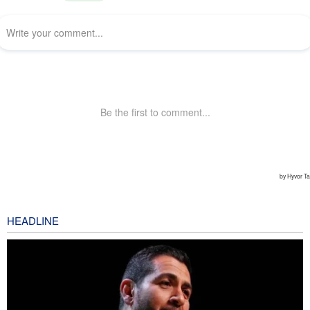
HEADLINE