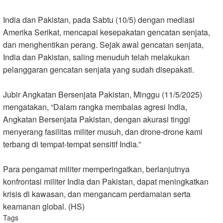
India dan Pakistan, pada Sabtu (10/5) dengan mediasi
Amerika Serikat, mencapai kesepakatan gencatan senjata,
dan menghentikan perang. Sejak awal gencatan senjata,
India dan Pakistan, saling menuduh telah melakukan
pelanggaran gencatan senjata yang sudah disepakati.
Jubir Angkatan Bersenjata Pakistan, Minggu (11/5/2025)
mengatakan, “Dalam rangka membalas agresi India,
Angkatan Bersenjata Pakistan, dengan akurasi tinggi
menyerang fasilitas militer musuh, dan drone-drone kami
terbang di tempat-tempat sensitif India.”
Para pengamat militer memperingatkan, berlanjutnya
konfrontasi militer India dan Pakistan, dapat meningkatkan
krisis di kawasan, dan mengancam perdamaian serta
keamanan global. (HS)
Tags