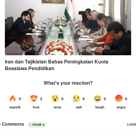
Iran dan Tajikistan Bahas Peningkatan Kuota
Beasiswa Pendidikan