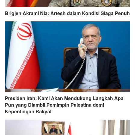
Brigjen Akrami Nia: Artesh dalam Kondisi Siaga Penuh
Presiden Iran: Kami Akan Mendukung Langkah Apa
Pun yang Diambil Pemimpin Palestina demi
Kepentingan Rakyat