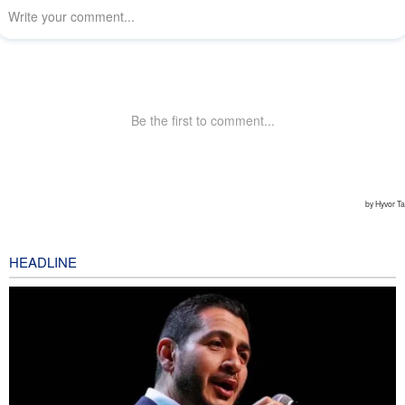
HEADLINE