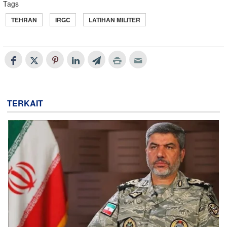
Tags
TEHRAN
IRGC
LATIHAN MILITER
TERKAIT