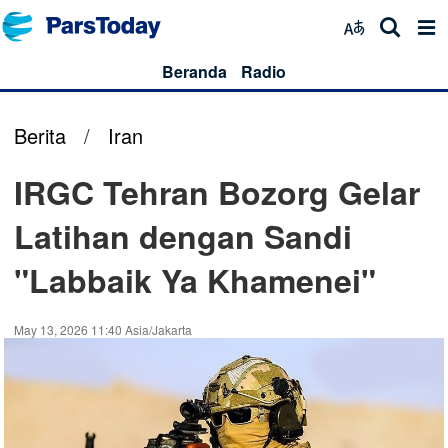
Beranda
Radio
Berita
/
Iran
IRGC Tehran Bozorg Gelar
Latihan dengan Sandi
"Labbaik Ya Khamenei"
May 13, 2026 11:40 Asia/Jakarta