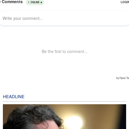
HEADLINE