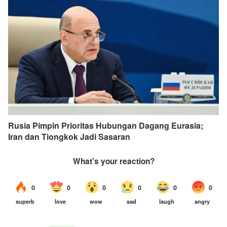
Rusia Pimpin Prioritas Hubungan Dagang Eurasia;
Iran dan Tiongkok Jadi Sasaran