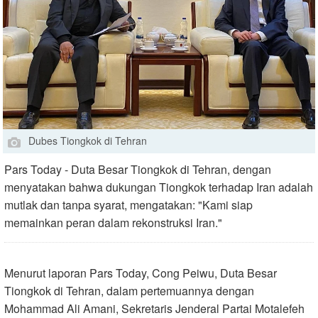
Dubes Tiongkok di Tehran
Pars Today - Duta Besar Tiongkok di Tehran, dengan
menyatakan bahwa dukungan Tiongkok terhadap Iran adalah
mutlak dan tanpa syarat, mengatakan: "Kami siap
memainkan peran dalam rekonstruksi Iran."
Menurut laporan Pars Today, Cong Peiwu, Duta Besar
Tiongkok di Tehran, dalam pertemuannya dengan
Mohammad Ali Amani, Sekretaris Jenderal Partai Motalefeh