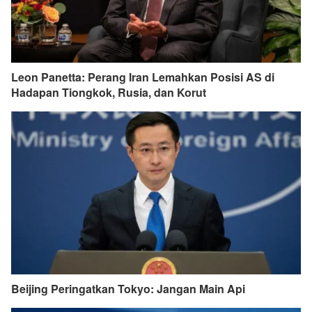
Leon Panetta: Perang Iran Lemahkan Posisi AS di
Hadapan Tiongkok, Rusia, dan Korut
Beijing Peringatkan Tokyo: Jangan Main Api