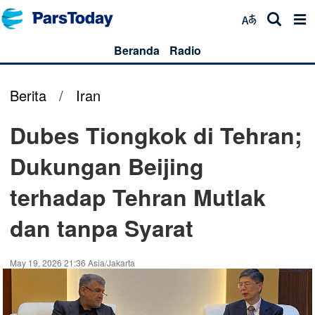
Beranda
Radio
Berita
/
Iran
Dubes Tiongkok di Tehran;
Dukungan Beijing
terhadap Tehran Mutlak
dan tanpa Syarat
May 19, 2026 21:36 Asia/Jakarta