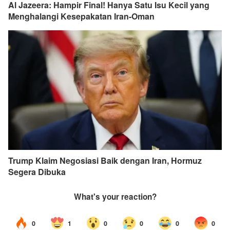
Al Jazeera: Hampir Final! Hanya Satu Isu Kecil yang
Menghalangi Kesepakatan Iran-Oman
Trump Klaim Negosiasi Baik dengan Iran, Hormuz
Segera Dibuka