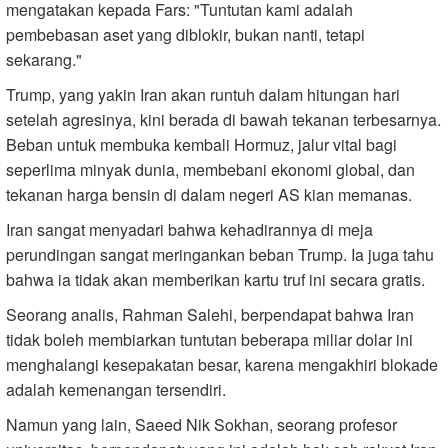
mengatakan kepada Fars: "Tuntutan kami adalah
pembebasan aset yang diblokir, bukan nanti, tetapi
sekarang."
Trump, yang yakin Iran akan runtuh dalam hitungan hari
setelah agresinya, kini berada di bawah tekanan terbesarnya.
Beban untuk membuka kembali Hormuz, jalur vital bagi
seperlima minyak dunia, membebani ekonomi global, dan
tekanan harga bensin di dalam negeri AS kian memanas.
Iran sangat menyadari bahwa kehadirannya di meja
perundingan sangat meringankan beban Trump. Ia juga tahu
bahwa ia tidak akan memberikan kartu truf ini secara gratis.
Seorang analis, Rahman Salehi, berpendapat bahwa Iran
tidak boleh membiarkan tuntutan beberapa miliar dolar ini
menghalangi kesepakatan besar, karena mengakhiri blokade
adalah kemenangan tersendiri.
Namun yang lain, Saeed Nik Sokhan, seorang profesor