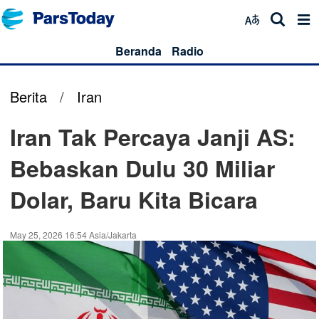
Beranda
Radio
Berita
/
Iran
Iran Tak Percaya Janji AS:
Bebaskan Dulu 30 Miliar
Dolar, Baru Kita Bicara
May 25, 2026 16:54 Asia/Jakarta