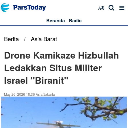
Beranda
Radio
Berita
/
Asia Barat
Drone Kamikaze Hizbullah
Ledakkan Situs Militer
Israel "Biranit"
May 26, 2026 18:36 Asia/Jakarta