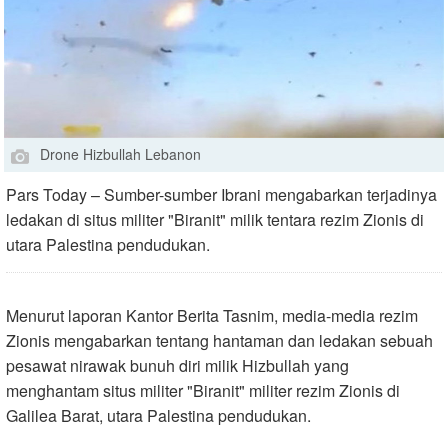
Drone Hizbullah Lebanon
Pars Today – Sumber-sumber Ibrani mengabarkan terjadinya
ledakan di situs militer "Biranit" milik tentara rezim Zionis di
utara Palestina pendudukan.
Menurut laporan Kantor Berita Tasnim, media-media rezim
Zionis mengabarkan tentang hantaman dan ledakan sebuah
pesawat nirawak bunuh diri milik Hizbullah yang
menghantam situs militer "Biranit" militer rezim Zionis di
Galilea Barat, utara Palestina pendudukan
.