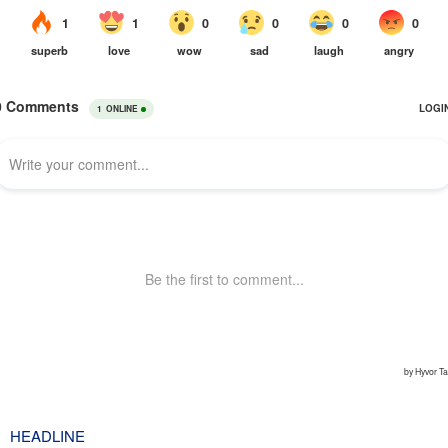
HEADLINE