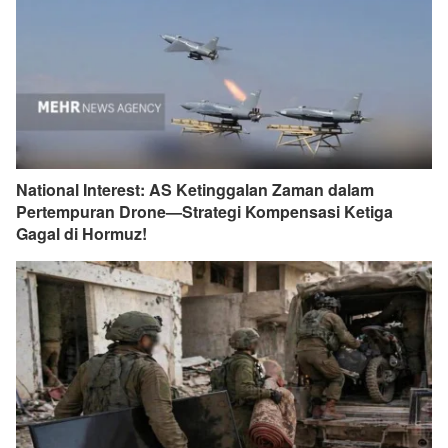
National Interest: AS Ketinggalan Zaman dalam
Pertempuran Drone—Strategi Kompensasi Ketiga
Gagal di Hormuz!