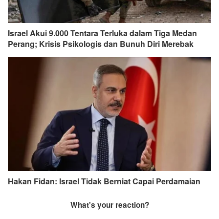
Israel Akui 9.000 Tentara Terluka dalam Tiga Medan
Perang; Krisis Psikologis dan Bunuh Diri Merebak
Hakan Fidan: Israel Tidak Berniat Capai Perdamaian