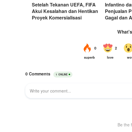
Setelah Tekanan UEFA, FIFA
Infantino d
Akui Kesalahan dan Hentikan
Penjualan P
Proyek Komersialisasi
Gagal dan A