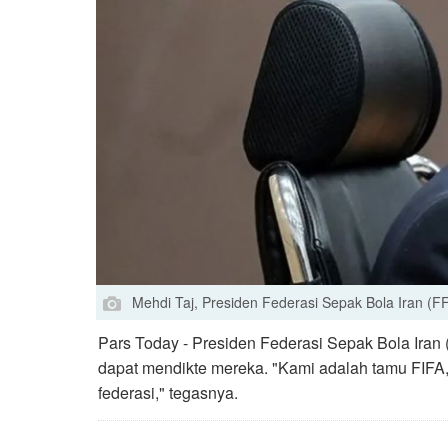
Mehdi Taj, Presiden Federasi Sepak Bola Iran (FF
Pars Today - Presiden Federasi Sepak Bola Iran
dapat mendikte mereka. "Kami adalah tamu FIF
federasi," tegasnya.