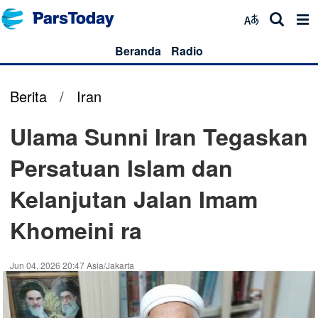
Beranda
Radio
Berita
/
Iran
Ulama Sunni Iran Tegaskan
Persatuan Islam dan
Kelanjutan Jalan Imam
Khomeini ra
Jun 04, 2026 20:47 Asia/Jakarta