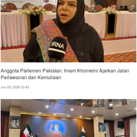
Anggota Parlemen Pakistan: Imam Khomeini Ajarkan Jalan
Perlawanan dan Kemuliaan
Jun 03, 2026 23:43