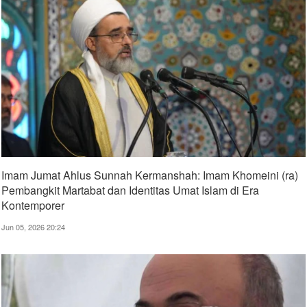
Imam Jumat Ahlus Sunnah Kermanshah: Imam Khomeini (ra)
Pembangkit Martabat dan Identitas Umat Islam di Era
Kontemporer
Jun 05, 2026 20:24