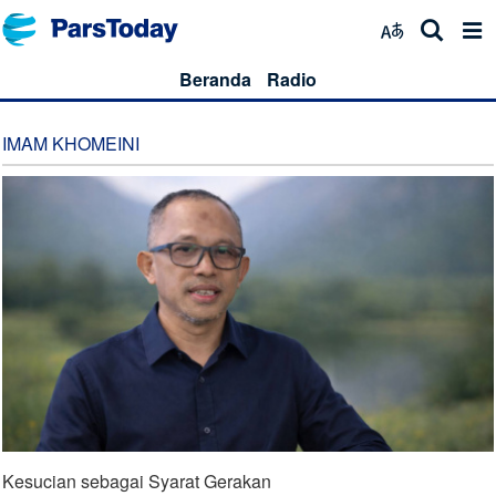
Beranda
Radio
IMAM KHOMEINI
‎Kesucian sebagai Syarat Gerakan