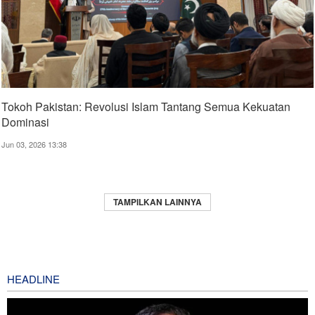
Tokoh Pakistan: Revolusi Islam Tantang Semua Kekuatan
Dominasi
Jun 03, 2026 13:38
TAMPILKAN LAINNYA
HEADLINE