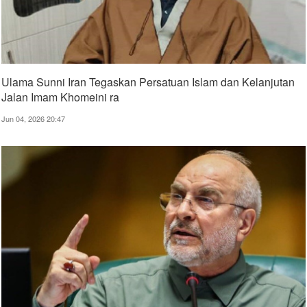
Ulama Sunni Iran Tegaskan Persatuan Islam dan Kelanjutan
Jalan Imam Khomeini ra
Jun 04, 2026 20:47