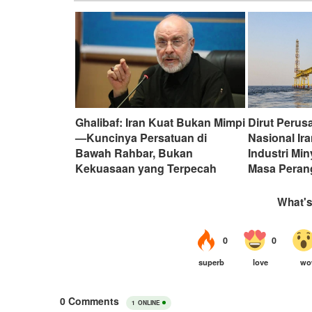
Ghalibaf: Iran Kuat Bukan Mimpi
Dirut Perus
—Kuncinya Persatuan di
Nasional I
Bawah Rahbar, Bukan
Industri Min
Kekuasaan yang Terpecah
Masa Peran