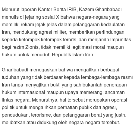
Menurut laporan Kantor Berita IRIB, Kazem Gharibabadi
menulis di jejaring sosial X bahwa negara-negara yang
memiliki rekam jejak jelas dalam pelanggaran kedaulatan
Iran, mendukung agresi militer, memberikan perlindungan
kepada kelompok-kelompok teroris, dan menjamin impunitas
bagi rezim Zionis, tidak memiliki legitimasi moral maupun
hukum untuk menuduh Republik Islam Iran.
Gharibabadi menegaskan bahwa mengaitkan berbagai
tuduhan yang tidak berdasar kepada lembaga-lembaga resmi
Iran tanpa menyajikan bukti yang sah bukanlah penerapan
hukum internasional maupun upaya memerangi ancaman
lintas negara. Menurutnya, hal tersebut merupakan operasi
politik untuk mengalihkan perhatian publik dari agresi,
pendudukan, terorisme, dan pelanggaran berat yang justru
melibatkan atau didukung oleh negara-negara tersebut.