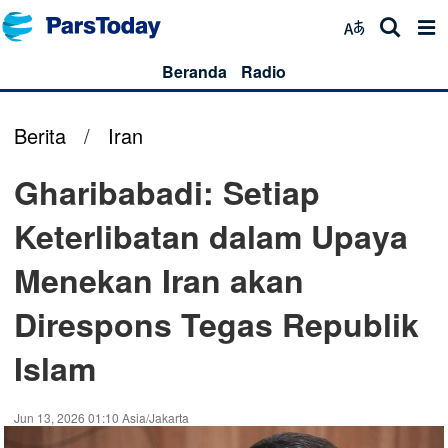
Beranda
Radio
Berita
/
Iran
Gharibabadi: Setiap
Keterlibatan dalam Upaya
Menekan Iran akan
Direspons Tegas Republik
Islam
Jun 13, 2026 01:10 Asia/Jakarta