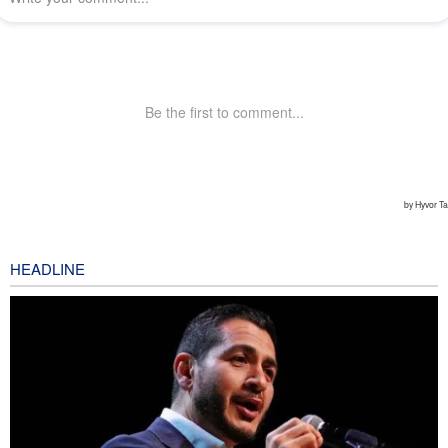
HEADLINE