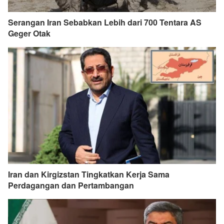
Serangan Iran Sebabkan Lebih dari 700 Tentara AS
Geger Otak
Iran dan Kirgizstan Tingkatkan Kerja Sama
Perdagangan dan Pertambangan