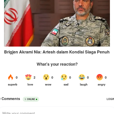
Brigjen Akrami Nia: Artesh dalam Kondisi Siaga Penuh