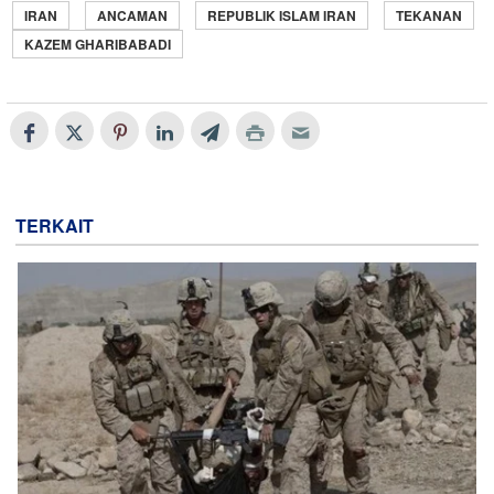
IRAN
ANCAMAN
REPUBLIK ISLAM IRAN
TEKANAN
KAZEM GHARIBABADI
TERKAIT