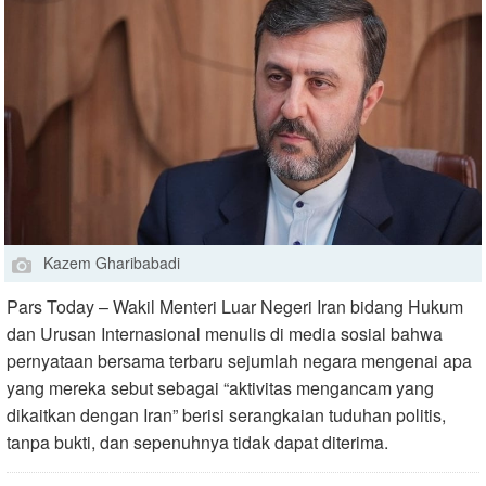
Kazem Gharibabadi
Pars Today – Wakil Menteri Luar Negeri Iran bidang Hukum
dan Urusan Internasional menulis di media sosial bahwa
pernyataan bersama terbaru sejumlah negara mengenai apa
yang mereka sebut sebagai “aktivitas mengancam yang
dikaitkan dengan Iran” berisi serangkaian tuduhan politis,
tanpa bukti, dan sepenuhnya tidak dapat diterima.