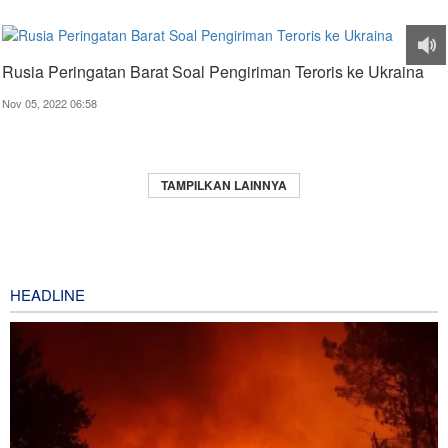
Rusia Peringatan Barat Soal Pengiriman Teroris ke Ukraina
Nov 05, 2022 06:58
TAMPILKAN LAINNYA
HEADLINE