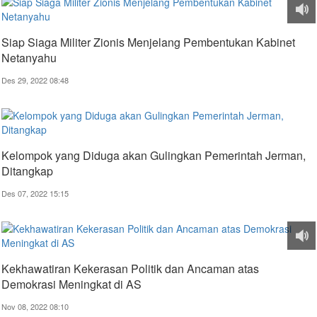
Siap Siaga Militer Zionis Menjelang Pembentukan Kabinet
Netanyahu
Des 29, 2022 08:48
Kelompok yang Diduga akan Gulingkan Pemerintah Jerman,
Ditangkap
Des 07, 2022 15:15
Kekhawatiran Kekerasan Politik dan Ancaman atas
Demokrasi Meningkat di AS
Nov 08, 2022 08:10