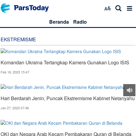
Beranda
Radio
EKSTREMISME
Komandan Ukraina Tertangkap Kamera Gunakan Logo ISIS
Feb 16, 2023 15:47
Hari Berdarah Jenin, Puncak Ekstremisme Kabinet Netanyahu
Jan 27, 2023 07:46
OKI dan Negara Arab Kecam Pembakaran Quran di Belanda