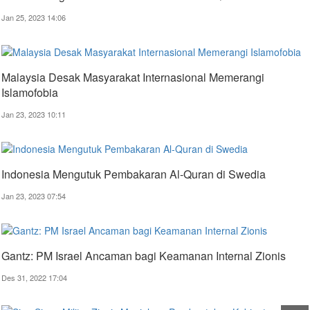
Jan 25, 2023 14:06
Malaysia Desak Masyarakat Internasional Memerangi
Islamofobia
Jan 23, 2023 10:11
Indonesia Mengutuk Pembakaran Al-Quran di Swedia
Jan 23, 2023 07:54
Gantz: PM Israel Ancaman bagi Keamanan Internal Zionis
Des 31, 2022 17:04