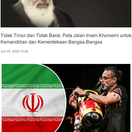
Tidak Timur dan Tidak Barat, Peta Jalan Imam Khomeini untuk
Kemandirian dan Kemerdekaan Bangsa-Bangsa
Jun 04, 2025 14:26