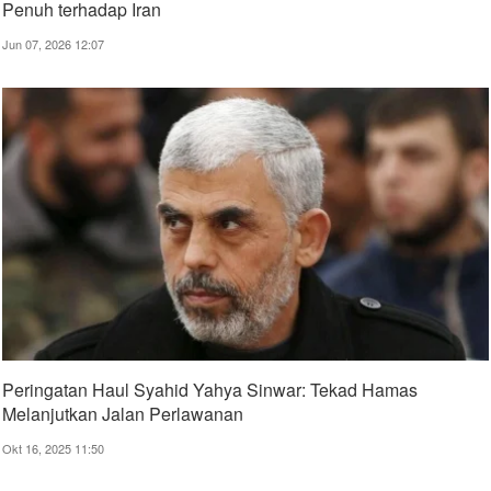
Penuh terhadap Iran
Jun 07, 2026 12:07
Peringatan Haul Syahid Yahya Sinwar: Tekad Hamas
Melanjutkan Jalan Perlawanan
Okt 16, 2025 11:50