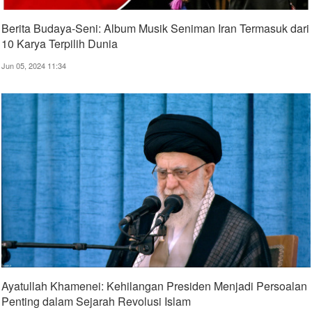
Berita Budaya-Seni: Album Musik Seniman Iran Termasuk dari
10 Karya Terpilih Dunia
Jun 05, 2024 11:34
Ayatullah Khamenei: Kehilangan Presiden Menjadi Persoalan
Penting dalam Sejarah Revolusi Islam