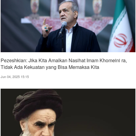
Pezeshkian: Jika Kita Amalkan Nasihat Imam Khomeini ra,
Tidak Ada Kekuatan yang Bisa Memaksa Kita
Jun 04, 2025 15:15