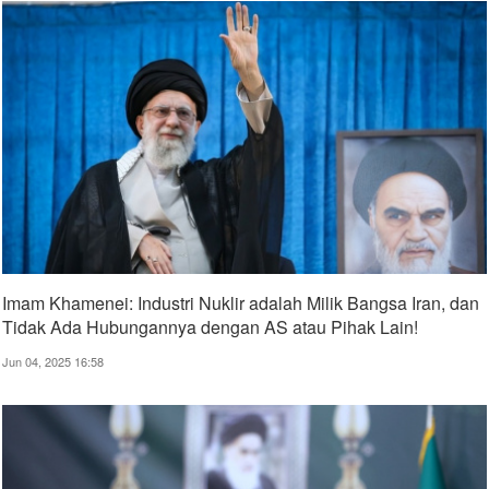
Imam Khamenei: Industri Nuklir adalah Milik Bangsa Iran, dan
Tidak Ada Hubungannya dengan AS atau Pihak Lain!
Jun 04, 2025 16:58