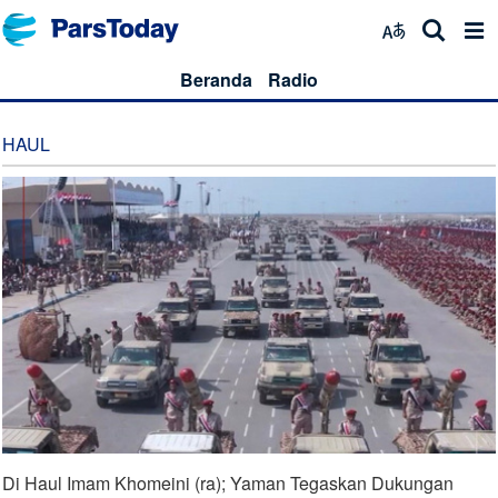
Beranda
Radio
HAUL
Di Haul Imam Khomeini (ra); Yaman Tegaskan Dukungan