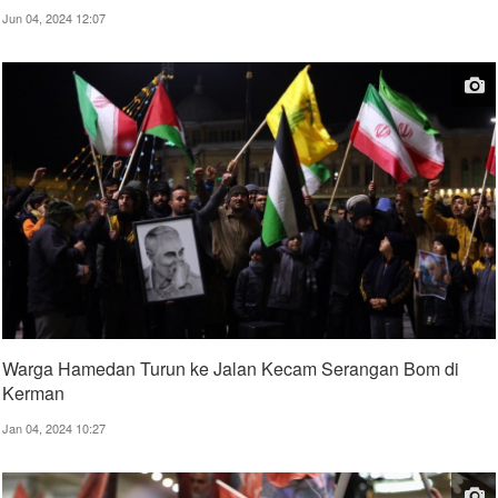
Jun 04, 2024 12:07
Warga Hamedan Turun ke Jalan Kecam Serangan Bom di
Kerman
Jan 04, 2024 10:27