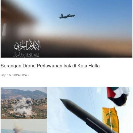
Serangan Drone Perlawanan Irak di Kota Haifa
Sep 16, 2024 08:48