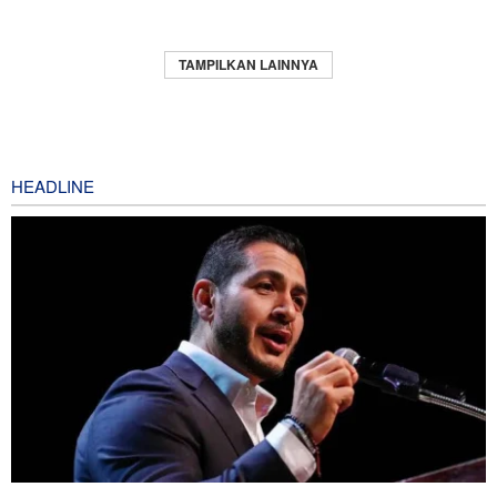
TAMPILKAN LAINNYA
HEADLINE