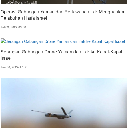
Operasi Gabungan Yaman dan Perlawanan Irak Menghantam
Pelabuhan Haifa Israel
Jul 03, 2024 09:38
Serangan Gabungan Drone Yaman dan Irak ke Kapal-Kapal
Israel
Jun 06, 2024 17:58