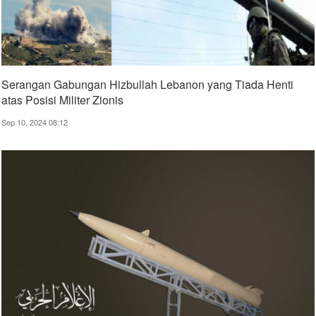
Serangan Gabungan Hizbullah Lebanon yang Tiada Henti
atas Posisi Militer Zionis
Sep 10, 2024 08:12