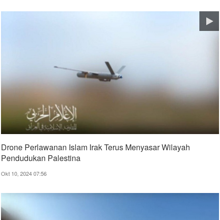
Drone Perlawanan Islam Irak Terus Menyasar Wilayah
Pendudukan Palestina
Okt 10, 2024 07:56