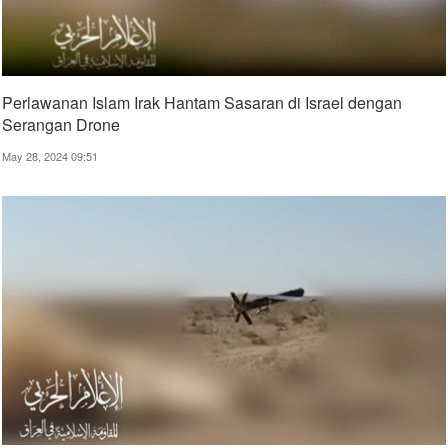
Perlawanan Islam Irak Hantam Sasaran di Israel dengan
Serangan Drone
May 28, 2024 09:51