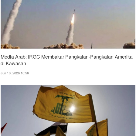
Media Arab: IRGC Membakar Pangkalan-Pangkalan Amerika
di Kawasan
Jun 10, 2026 10:56