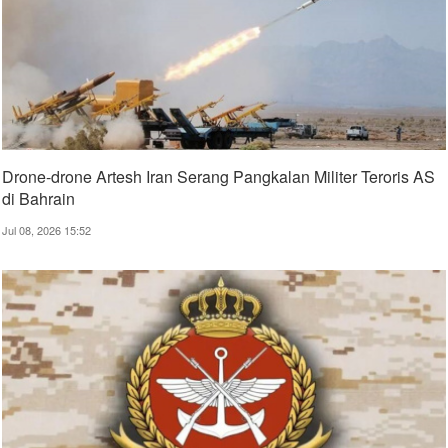
Drone-drone Artesh Iran Serang Pangkalan Militer Teroris AS
di Bahrain
Jul 08, 2026 15:52