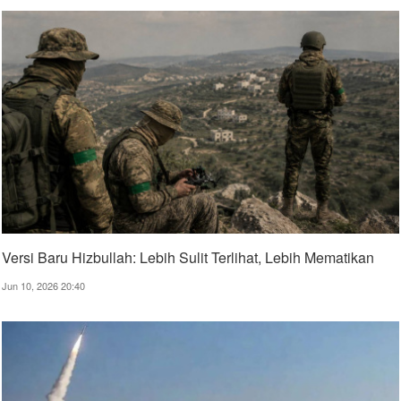
Versi Baru Hizbullah: Lebih Sulit Terlihat, Lebih Mematikan
Jun 10, 2026 20:40