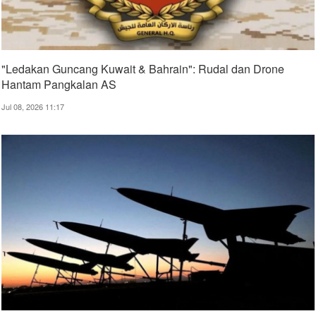
"Ledakan Guncang Kuwait & Bahrain": Rudal dan Drone
Hantam Pangkalan AS
Jul 08, 2026 11:17