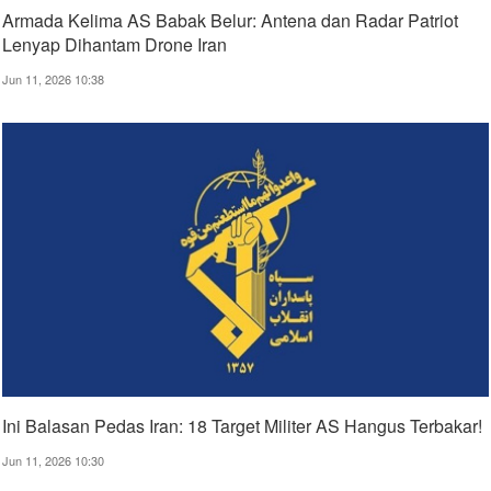
Armada Kelima AS Babak Belur: Antena dan Radar Patriot
Lenyap Dihantam Drone Iran
Jun 11, 2026 10:38
Ini Balasan Pedas Iran: 18 Target Militer AS Hangus Terbakar!
Jun 11, 2026 10:30