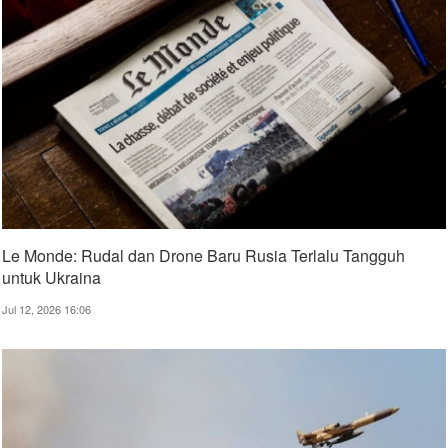
Le Monde: Rudal dan Drone Baru Rusia Terlalu Tangguh
untuk Ukraina
Jul 12, 2026 16:06