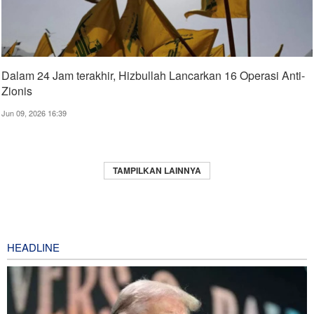
Dalam 24 Jam terakhir, Hizbullah Lancarkan 16 Operasi Anti-
Zionis
Jun 09, 2026 16:39
TAMPILKAN LAINNYA
HEADLINE