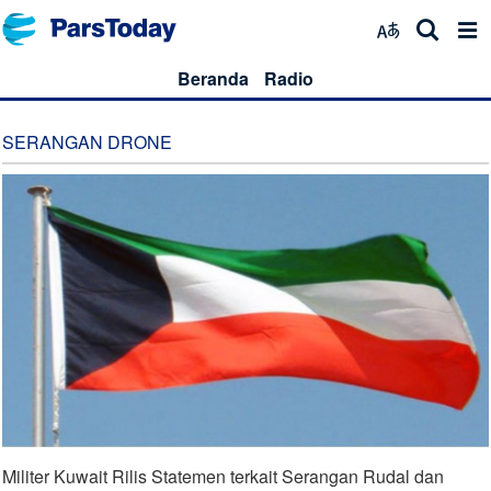
Beranda
Radio
SERANGAN DRONE
Militer Kuwait Rilis Statemen terkait Serangan Rudal dan