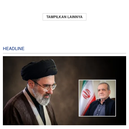
TAMPILKAN LAINNYA
HEADLINE