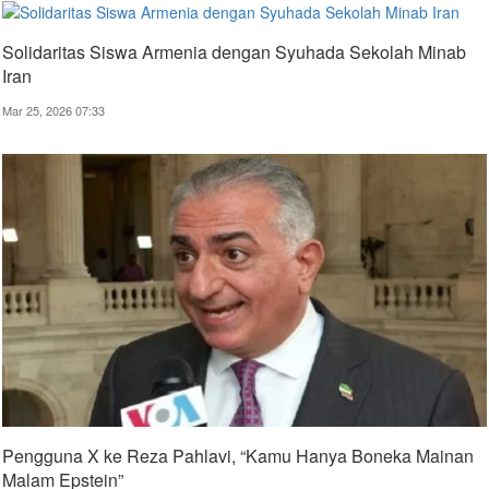
Solidaritas Siswa Armenia dengan Syuhada Sekolah Minab
Iran
Mar 25, 2026 07:33
Pengguna X ke Reza Pahlavi, “Kamu Hanya Boneka Mainan
Malam Epstein”