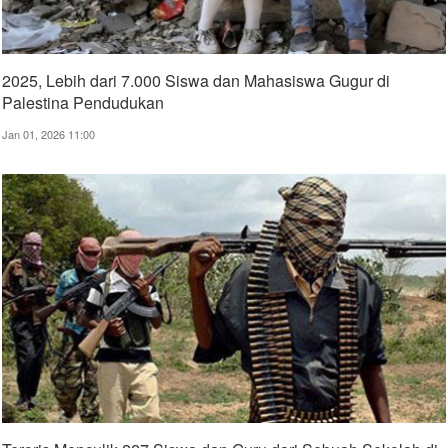
2025, Lebih dari 7.000 Siswa dan Mahasiswa Gugur di
Palestina Pendudukan
Jan 01, 2026 11:00