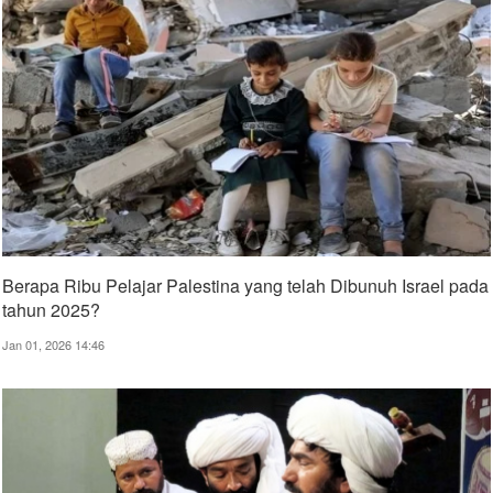
Berapa Ribu Pelajar Palestina yang telah Dibunuh Israel pada
tahun 2025?
Jan 01, 2026 14:46