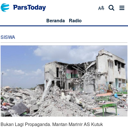
Beranda
Radio
SISWA
Bukan Lagi Propaganda. Mantan Marinir AS Kutuk