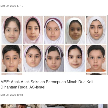
Mar 09, 2026 17:10
MEE: Anak-Anak Sekolah Perempuan Minab Dua Kali
Dihantam Rudal AS-Israel
Mar 05, 2026 10:51