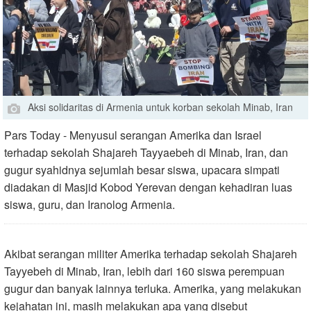
Aksi solidaritas di Armenia untuk korban sekolah Minab, Iran
Pars Today - Menyusul serangan Amerika dan Israel
terhadap sekolah Shajareh Tayyaebeh di Minab, Iran, dan
gugur syahidnya sejumlah besar siswa, upacara simpati
diadakan di Masjid Kobod Yerevan dengan kehadiran luas
siswa, guru, dan Iranolog Armenia.
Akibat serangan militer Amerika terhadap sekolah Shajareh
Tayyebeh di Minab, Iran, lebih dari 160 siswa perempuan
gugur dan banyak lainnya terluka. Amerika, yang melakukan
kejahatan ini, masih melakukan apa yang disebut