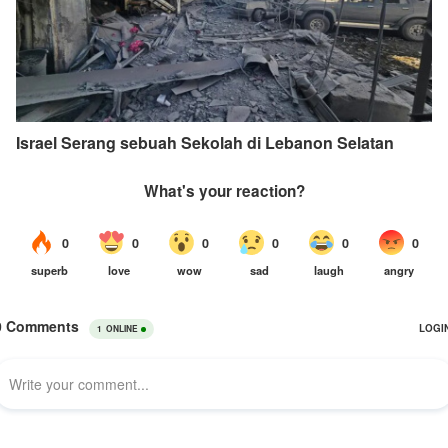
Israel Serang sebuah Sekolah di Lebanon Selatan