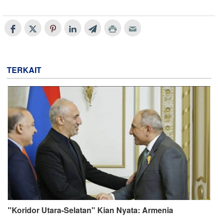
TERKAIT
"Koridor Utara-Selatan" Kian Nyata: Armenia