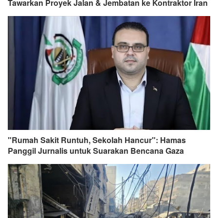
Tawarkan Proyek Jalan & Jembatan ke Kontraktor Iran
"Rumah Sakit Runtuh, Sekolah Hancur": Hamas
Panggil Jurnalis untuk Suarakan Bencana Gaza