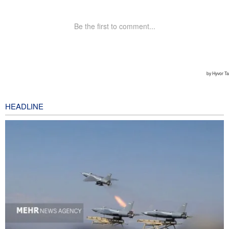
HEADLINE