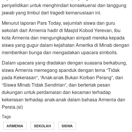
penyelidikan untuk menghindari konsekuensi dan tanggung
jawab yang timbul dari tragedi kemanusiaan ini.
Menurut laporan Pars Today, sejumlah siswa dan guru
sekolah dari Armenia hadir di Masjid Kobod Yerevan, ibu
kota Armenia dan mengungkapkan simpati mereka kepada
siswa yang gugur dalam kejahatan Amerika di Minab dengan
memberikan bunga dan mengadakan upacara simbolis.
Dalam upacara yang diadakan dengan suasana berkabung,
siswa Armenia memegang spanduk dengan tema “Tidak
pada Kekerasan”, “Anak-anak Bukan Korban Perang”, dan
“Siswa Minab Tidak Sendirian”, dan berteriak pesan
dukungan untuk perdamaian dan kecaman terhadap
kekerasan terhadap anak-anak dalam bahasa Armenia dan
Persia.(sl)
Tags
ARMENIA
SEKOLAH
SISWA