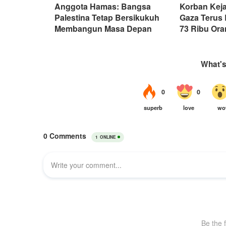
Anggota Hamas: Bangsa
Korban Keja
Palestina Tetap Bersikukuh
Gaza Terus
Membangun Masa Depan
73 Ribu Or