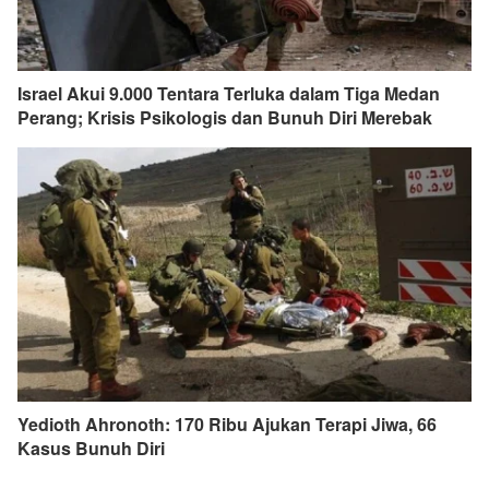
Israel Akui 9.000 Tentara Terluka dalam Tiga Medan
Perang; Krisis Psikologis dan Bunuh Diri Merebak
Yedioth Ahronoth: 170 Ribu Ajukan Terapi Jiwa, 66
Kasus Bunuh Diri