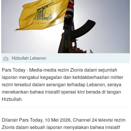
Hizbullah Lebanon
Pars Today - Media-media rezim Zionis dalam sejumlah
laporan mengakui kegagalan dan ketidakberhasilan militer
rezim tersebut dalam serangan terhadap Lebanon, seraya
menekankan bahwa inisiatif operasi kini berada di tangan
Hizbullah.
Dilansir Pars Today, 10 Mei 2026, Channel 24 televisi rezim
Zionis dalam sebuah laporan menyatakan bahwa inisiatif