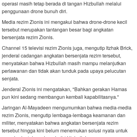
operasi masih tetap berada di tangan Hizbullah melalui
penggunaan drone bunuh diri.
Media rezim Zionis ini mengakui bahwa drone-drone kecil
tersebut merupakan tantangan besar bagi angkatan
bersenjata rezim Zionis.
Channel 15 televisi rezim Zionis juga, mengutip Itzhak Brick,
jenderal cadangan angkatan bersenjata rezim tersebut,
menyatakan bahwa Hizbullah masih mampu melanjutkan
perlawanan dan tidak akan tunduk pada upaya pelucutan
senjata.
Jenderal Zionis ini mengatakan, "Bahkan gerakan Hamas
pun kini sedang membangun kembali kapabilitasnya."
Jaringan Al-Mayadeen mengumumkan bahwa media-media
rezim Zionis, mengutip lembaga-lembaga keamanan dan
militer, menyatakan bahwa angkatan bersenjata rezim
tersebut hingga kini belum menemukan solusi nyata untuk