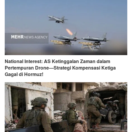
National Interest: AS Ketinggalan Zaman dalam
Pertempuran Drone—Strategi Kompensasi Ketiga
Gagal di Hormuz!