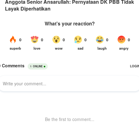
Anggota Senior Ansarullah: Pernyataan DK PBB Tidak
Layak Diperhatikan