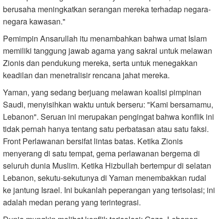
berusaha meningkatkan serangan mereka terhadap negara-
negara kawasan."
Pemimpin Ansarullah itu menambahkan bahwa umat Islam
memiliki tanggung jawab agama yang sakral untuk melawan
Zionis dan pendukung mereka, serta untuk menegakkan
keadilan dan menetralisir rencana jahat mereka.
Yaman, yang sedang berjuang melawan koalisi pimpinan
Saudi, menyisihkan waktu untuk berseru: "Kami bersamamu,
Lebanon". Seruan ini merupakan pengingat bahwa konflik ini
tidak pernah hanya tentang satu perbatasan atau satu faksi.
Front Perlawanan bersifat lintas batas. Ketika Zionis
menyerang di satu tempat, gema perlawanan bergema di
seluruh dunia Muslim. Ketika Hizbullah bertempur di selatan
Lebanon, sekutu-sekutunya di Yaman menembakkan rudal
ke jantung Israel. Ini bukanlah peperangan yang terisolasi; ini
adalah medan perang yang terintegrasi.