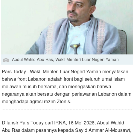
Abdul Wahid Abu Ras, Wakil Menteri Luar Negeri Yaman
Pars Today - Wakil Menteri Luar Negeri Yaman menyatakan
bahwa front Lebanon adalah front bagi seluruh umat Islam
melawan musuh bersama, dan menegaskan bahwa
negaranya akan bersatu dengan perlawanan Lebanon dalam
menghadapi agresi rezim Zionis.
Dilansir Pars Today dari IRNA, 16 Mei 2026, Abdul Wahid
Abu Ras dalam pesannya kepada Sayid Ammar Al-Mousawi,