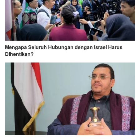
Mengapa Seluruh Hubungan dengan Israel Harus
Dihentikan?