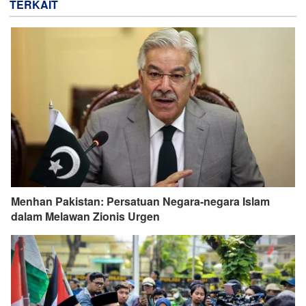
TERKAIT
Menhan Pakistan: Persatuan Negara-negara Islam
dalam Melawan Zionis Urgen