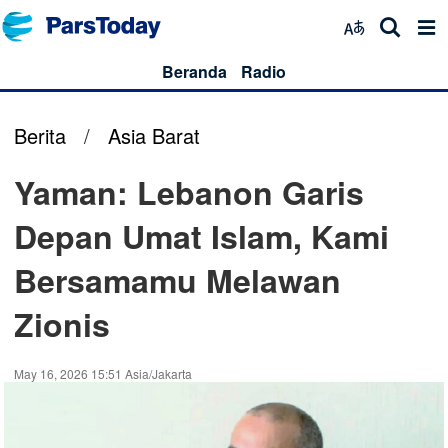
Beranda
Radio
Berita
/
Asia Barat
Yaman: Lebanon Garis
Depan Umat Islam, Kami
Bersamamu Melawan
Zionis
May 16, 2026 15:51 Asia/Jakarta