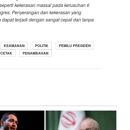
k seperti kekerasan massal pada kerusuhan 6
gres. Penyerangan dan kekerasan yang
a dapat terjadi dengan sangat cepat dan tanpa
KEAMANAN
POLITIK
PEMILU PRESIDEN
 CETAK
PENAMBAHAN