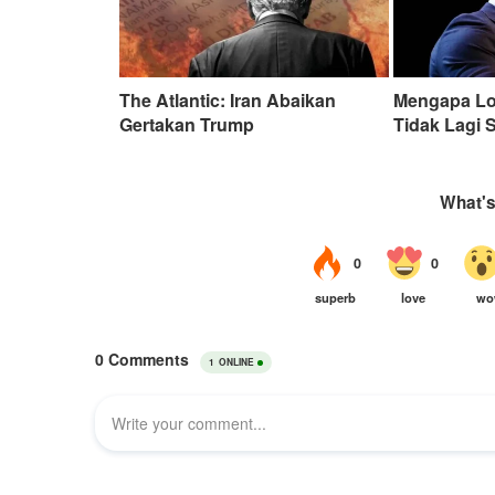
The Atlantic: Iran Abaikan
Mengapa Lob
Gertakan Trump
Tidak Lagi 