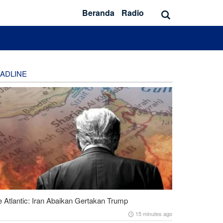
Beranda
Radio
ADLINE
 Atlantic: Iran Abaikan Gertakan Trump
15 minutes ago