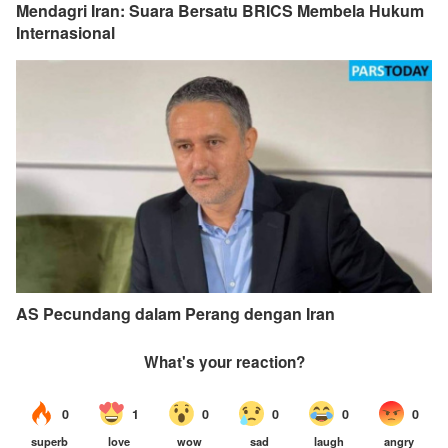
Mendagri Iran: Suara Bersatu BRICS Membela Hukum
Internasional
AS Pecundang dalam Perang dengan Iran