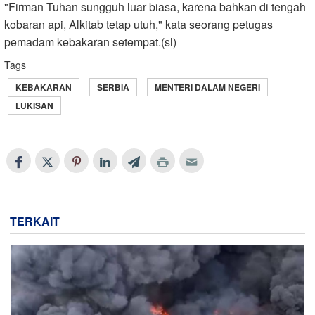
"Firman Tuhan sungguh luar biasa, karena bahkan di tengah
kobaran api, Alkitab tetap utuh," kata seorang petugas
pemadam kebakaran setempat.(sl)
Tags
KEBAKARAN
SERBIA
MENTERI DALAM NEGERI
LUKISAN
TERKAIT