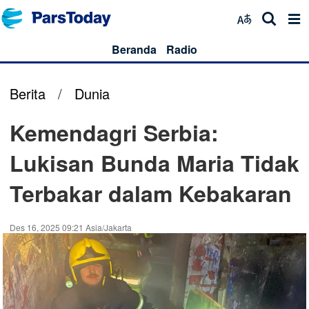
Beranda
Radio
Berita
/
Dunia
Kemendagri Serbia:
Lukisan Bunda Maria Tidak
Terbakar dalam Kebakaran
Des 16, 2025 09:21 Asia/Jakarta