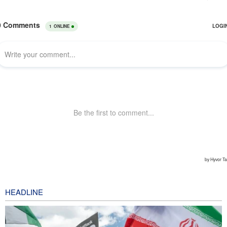
HEADLINE