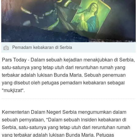
Pemadam kebakaran di Serbia
Pars Today - Dalam sebuah kejadian menakjubkan di Serbia,
satu-satunya yang tetap utuh dari reruntuhan rumah yang
terbakar adalah lukisan Bunda Maria. Sebuah penemuan
yang disebut oleh petugas pemadam kebakaran sebagai
"mukjizat".
Kementerian Dalam Negeri Serbia mengumumkan dalam
sebuah pernyataan, "Dalam sebuah insiden kebakaran di
Serbia, satu-satunya yang tetap utuh dari reruntuhan rumah
yang terbakar adalah lukisan Bunda Maria. Petugas