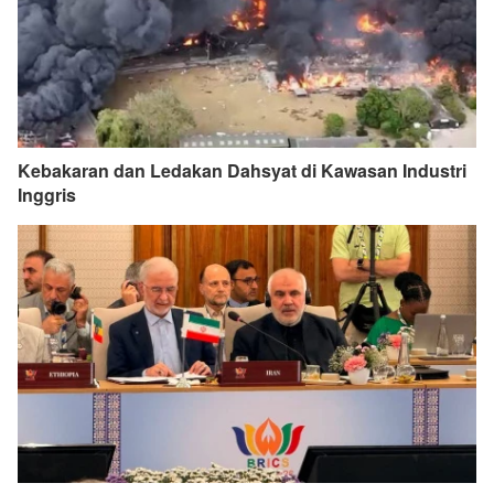
Kebakaran dan Ledakan Dahsyat di Kawasan Industri
Inggris