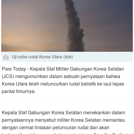
Uji coba rudal Korea Utara (dok)
Pars Today - Kepala Staf Militer Gabungan Korea Selatan
(JCS) mengumumkan dalam sebuah pernyataan bahwa
Korea Utara telah meluncurkan rudal balistik ke laut lepas
pantai timurnya.
Kepala Staf Gabungan Korea Selatan menekankan dalam
pernyataannya menyebut militer Korea Selatan memantau
dengan cermat lintasan peluncuran rudal dan akan