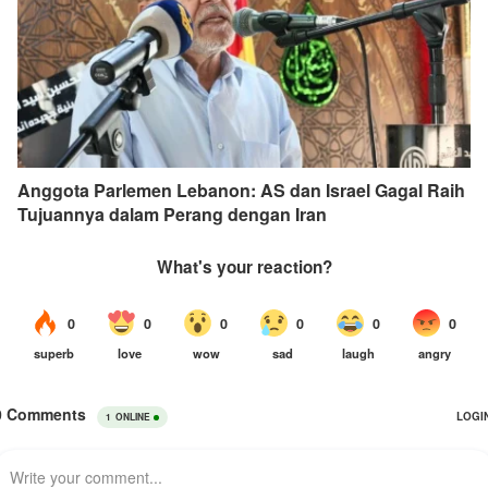
Anggota Parlemen Lebanon: AS dan Israel Gagal Raih
Tujuannya dalam Perang dengan Iran