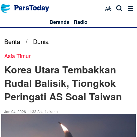
Beranda
Radio
Berita
/
Dunia
Asia Timur
Korea Utara Tembakkan
Rudal Balisik, Tiongkok
Peringati AS Soal Taiwan
Jan 04, 2026 11:33 Asia/Jakarta