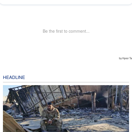
HEADLINE