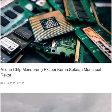
AI dan Chip Mendorong Ekspor Korea Selatan Mencapai
Rekor
Jan 04, 2026 07:02