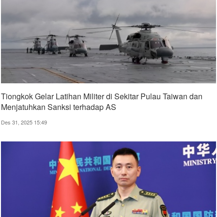
Tiongkok Gelar Latihan Militer di Sekitar Pulau Taiwan dan
Menjatuhkan Sanksi terhadap AS
Des 31, 2025 15:49