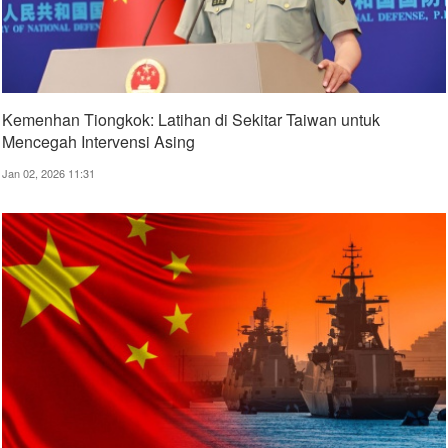
Kemenhan Tiongkok: Latihan di Sekitar Taiwan untuk
Mencegah Intervensi Asing
Jan 02, 2026 11:31