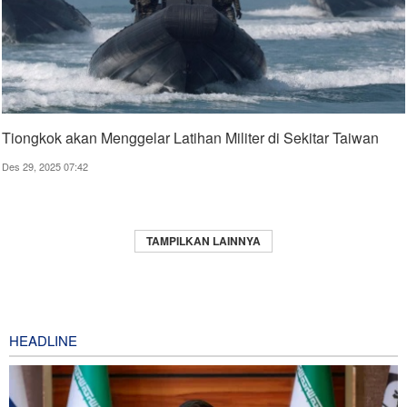
Tiongkok akan Menggelar Latihan Militer di Sekitar Taiwan
Des 29, 2025 07:42
TAMPILKAN LAINNYA
HEADLINE