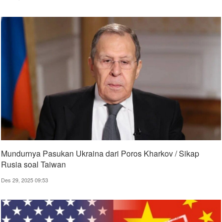
Mundurnya Pasukan Ukraina dari Poros Kharkov / Sikap
Rusia soal Taiwan
Des 29, 2025 09:53