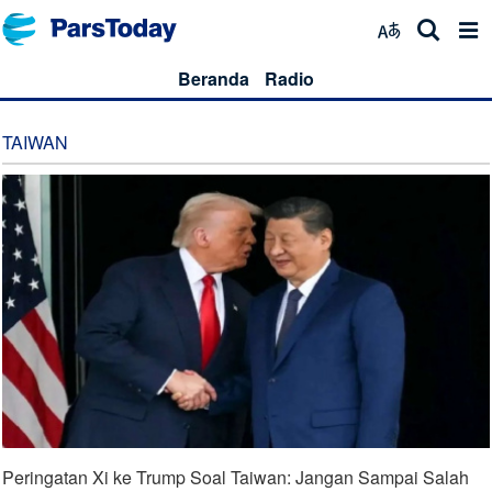
Beranda
Radio
TAIWAN
Peringatan Xi ke Trump Soal Taiwan: Jangan Sampai Salah