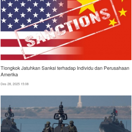
Tiongkok Jatuhkan Sanksi terhadap Individu dan Perusahaan
Amerika
Des 28, 2025 15:08