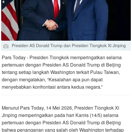
Presiden AS Donald Trump dan Presiden Tiongkok Xi Jinping
Pars Today - Presiden Tiongkok memperingatkan selama
pertemuan dengan Presiden AS Donald Trump di Beijing
tentang setiap langkah Washington terkait Pulau Taiwan,
dengan mengatakan, “Kesalahan apa pun dapat
menyebabkan konfrontasi antara kedua negara.”
Menurut Pars Today, 14 Mei 2026, Presiden Tiongkok Xi
Jinping memperingatkan pada hari Kamis (14/5) selama
pertemuan dengan Presiden AS Donald Trump di Beijing
bahwa penanganan yang salah oleh Washington terhadap