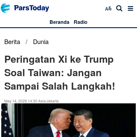
Beranda
Radio
Berita
/
Dunia
Peringatan Xi ke Trump
Soal Taiwan: Jangan
Sampai Salah Langkah!
May 14, 2026 14:30 Asia/Jakarta