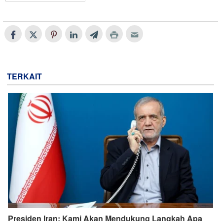
TERKAIT
Presiden Iran: Kami Akan Mendukung Langkah Apa