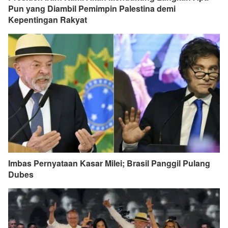
Pun yang Diambil Pemimpin Palestina demi
Kepentingan Rakyat
Imbas Pernyataan Kasar Milei; Brasil Panggil Pulang
Dubes