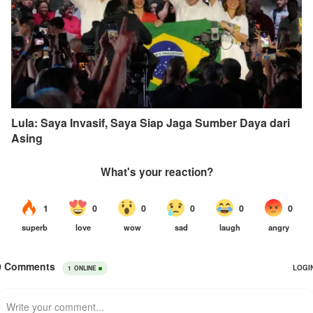
Lula: Saya Invasif, Saya Siap Jaga Sumber Daya dari
Asing