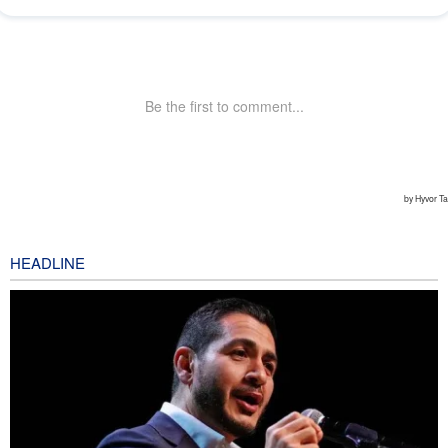
HEADLINE