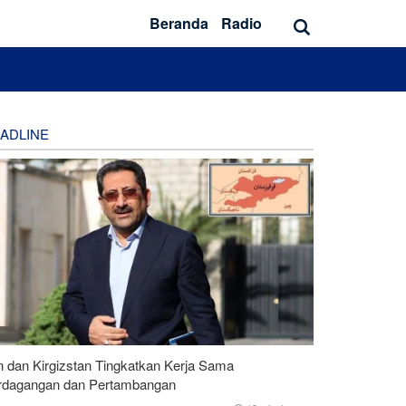
Beranda
Radio
ADLINE
n dan Kirgizstan Tingkatkan Kerja Sama
rdagangan dan Pertambangan