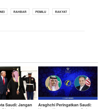
NEI
RAHBAR
PEMILU
RAKYAT
ta Saudi: Jangan
Araghchi Peringatkan Saudi: