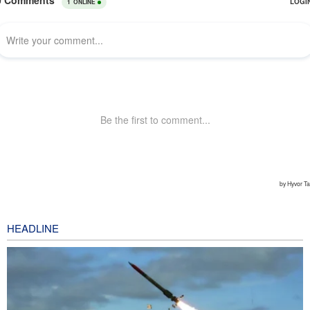
HEADLINE