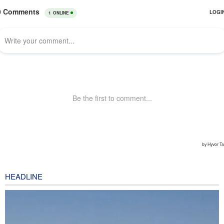
HEADLINE