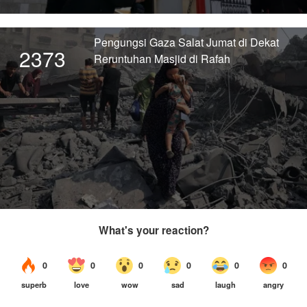
Pengungsi Gaza Salat Jumat di Dekat
2373
Reruntuhan Masjid di Rafah