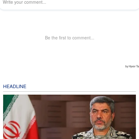
HEADLINE