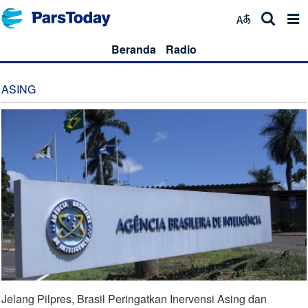
Beranda
Radio
ASING
Jelang Pilpres, Brasil Peringatkan Inervensi Asing dan