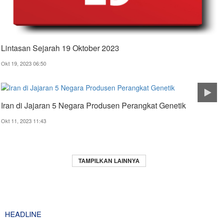
Lintasan Sejarah 19 Oktober 2023
Okt 19, 2023 06:50
Iran di Jajaran 5 Negara Produsen Perangkat Genetik
Okt 11, 2023 11:43
TAMPILKAN LAINNYA
HEADLINE