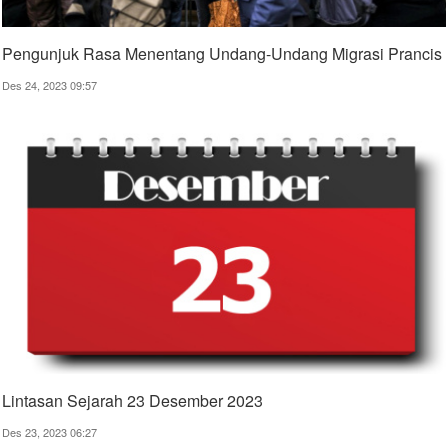
Pengunjuk Rasa Menentang Undang-Undang Migrasi Prancis
Des 24, 2023 09:57
Lintasan Sejarah 23 Desember 2023
Des 23, 2023 06:27