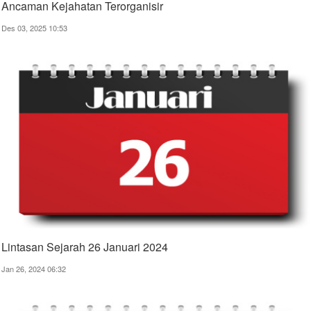
Ancaman Kejahatan Terorganisir
Des 03, 2025 10:53
Lintasan Sejarah 26 Januari 2024
Jan 26, 2024 06:32