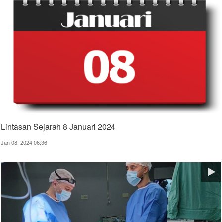
Lintasan Sejarah 8 Januari 2024
Jan 08, 2024 06:36