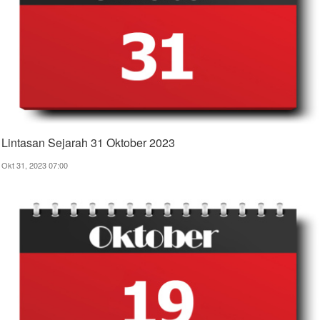
Lintasan Sejarah 31 Oktober 2023
Okt 31, 2023 07:00