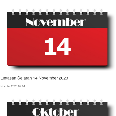
Lintasan Sejarah 14 November 2023
Nov 14, 2023 07:04