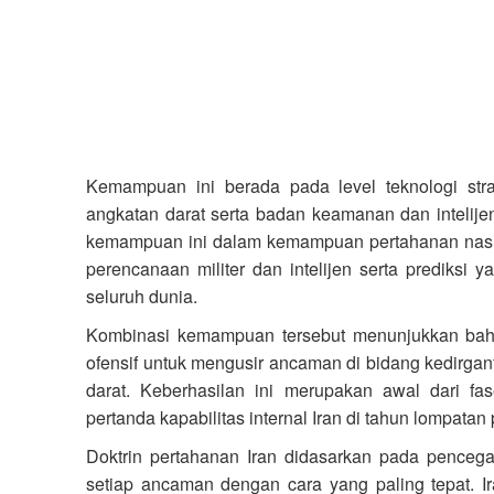
Kemampuan ini berada pada level teknologi stra
angkatan darat serta badan keamanan dan intelije
kemampuan ini dalam kemampuan pertahanan nasi
perencanaan militer dan intelijen serta prediksi yan
seluruh dunia.
Kombinasi kemampuan tersebut menunjukkan bahwa
ofensif untuk mengusir ancaman di bidang kedirgan
darat. Keberhasilan ini merupakan awal dari fa
pertanda kapabilitas internal Iran di tahun lompatan 
Doktrin pertahanan Iran didasarkan pada pencega
setiap ancaman dengan cara yang paling tepat. Ir