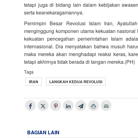
tetapi juga di bidang lain dalam kebijakan swas
serta keanekaragamannya.
Pemimpin Besar Revolusi Islam Iran, Ayatulla
menginggung komponen utama kekuatan nasional I
kekuatan pencegahan pemerintahan Islam adala
internasional. Dia menyatakan bahwa musuh harus 
maka mereka akan menghadapi reaksi keras, kar
tetapi akhirnya tidak berada di tangan mereka.(PH)
Tags
IRAN
LANGKAH KEDUA REVOLUSI
BAGIAN LAIN