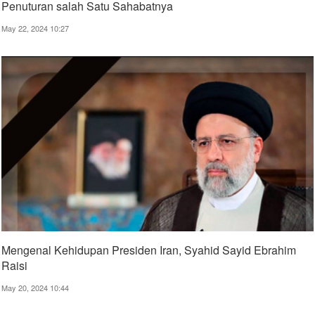
Penuturan salah Satu Sahabatnya
May 22, 2024 10:27
Mengenal Kehidupan Presiden Iran, Syahid Sayid Ebrahim
Raisi
May 20, 2024 10:44