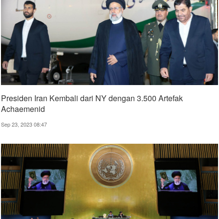
Presiden Iran Kembali dari NY dengan 3.500 Artefak
Achaemenid
Sep 23, 2023 08:47