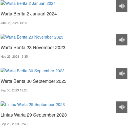
Warta Berita 2 Januari 2024
Jan 02, 2024 14:33
Warta Berita 23 November 2023
Nov 23, 2023 13:35
Warta Berita 30 September 2023
Sep 30, 2023 13:26
Lintas Warta 29 September 2023
Sep 29, 2023 07:43