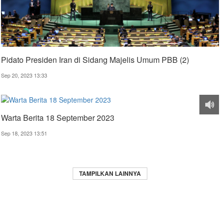
Pidato Presiden Iran di Sidang Majelis Umum PBB (2)
Sep 20, 2023 13:33
Warta Berita 18 September 2023
Sep 18, 2023 13:51
TAMPILKAN LAINNYA