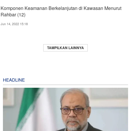
Komponen Keamanan Berkelanjutan di Kawasan Menurut
Rahbar (12)
Jun 14, 2022 15:18
TAMPILKAN LAINNYA
HEADLINE