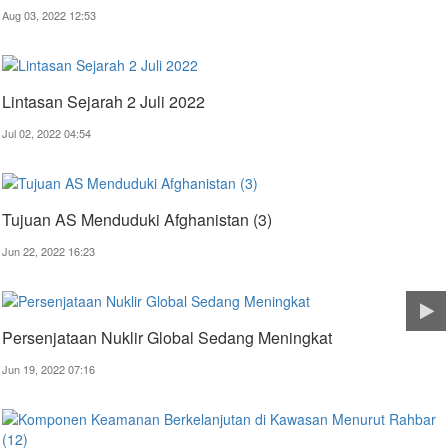
Aug 03, 2022 12:53
Lintasan Sejarah 2 Juli 2022
Jul 02, 2022 04:54
Tujuan AS Menduduki Afghanistan (3)
Jun 22, 2022 16:23
Persenjataan Nuklir Global Sedang Meningkat
Jun 19, 2022 07:16