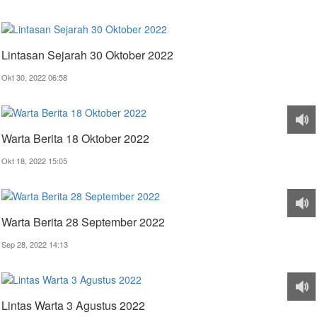
Lintasan Sejarah 30 Oktober 2022
Okt 30, 2022 06:58
Warta Berita 18 Oktober 2022
Okt 18, 2022 15:05
Warta Berita 28 September 2022
Sep 28, 2022 14:13
Lintas Warta 3 Agustus 2022