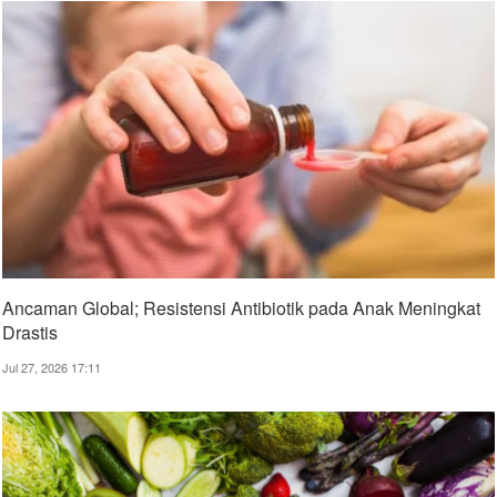
Ancaman Global; Resistensi Antibiotik pada Anak Meningkat
Drastis
Jul 27, 2026 17:11