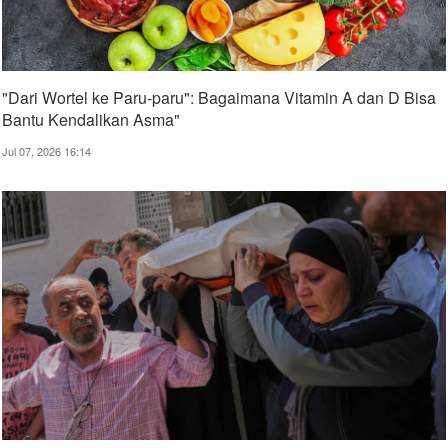
"Dari Wortel ke Paru-paru": Bagaimana Vitamin A dan D Bisa
Bantu Kendalikan Asma"
Jul 07, 2026 16:14