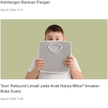
Kehilangan Bantuan Pangan
Aug 02, 2026 17:01
Teori 'Rebound Lemak' pada Anak Hanya Mitos? Ilmuwan
Buka Suara
Aug 02, 2026 11:40