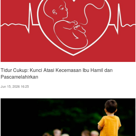
Tidur Cukup: Kunci Atasi Kecemasan Ibu Hamil dan
Pascamelahirkan
Jun 15, 2026 16:25