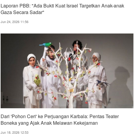
Laporan PBB: "Ada Bukti Kuat Israel Targetkan Anak-anak
Gaza Secara Sadar"
Jun 24, 2026 11:56
Dari 'Pohon Ceri' ke Perjuangan Karbala: Pentas Teater
Boneka yang Ajak Anak Melawan Kekejaman
Jun 18, 2026 12:53