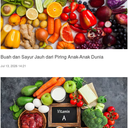
Buah dan Sayur Jauh dari Piring Anak-Anak Dunia
Jul 13, 2026 14:21