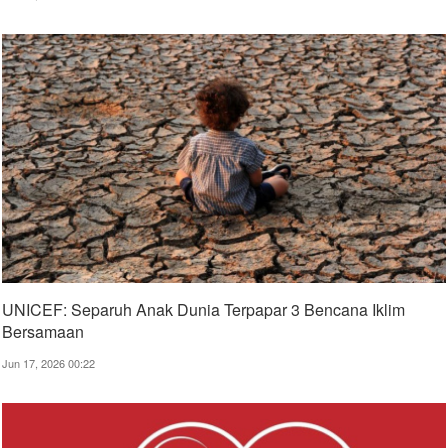
UNICEF: Separuh Anak Dunia Terpapar 3 Bencana Iklim
Bersamaan
Jun 17, 2026 00:22