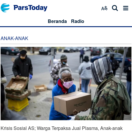
Beranda
Radio
ANAK-ANAK
Krisis Sosial AS; Warga Terpaksa Jual Plasma, Anak-anak