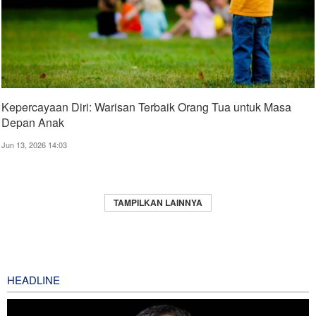
Kepercayaan Diri: Warisan Terbaik Orang Tua untuk Masa
Depan Anak
Jun 13, 2026 14:03
TAMPILKAN LAINNYA
HEADLINE