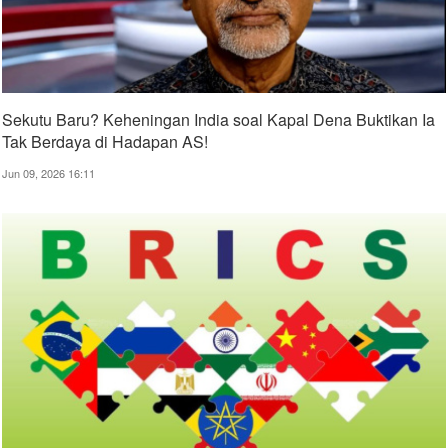
Sekutu Baru? Keheningan India soal Kapal Dena Buktikan Ia
Tak Berdaya di Hadapan AS!
Jun 09, 2026 16:11