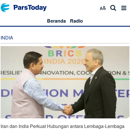
Beranda
Radio
INDIA
Iran dan India Perkuat Hubungan antara Lembaga-Lembaga