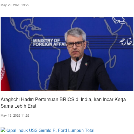
May 29, 2026 13:22
Araghchi Hadiri Pertemuan BRICS di India, Iran Incar Kerja
Sama Lebih Erat
May 13, 2026 11:26