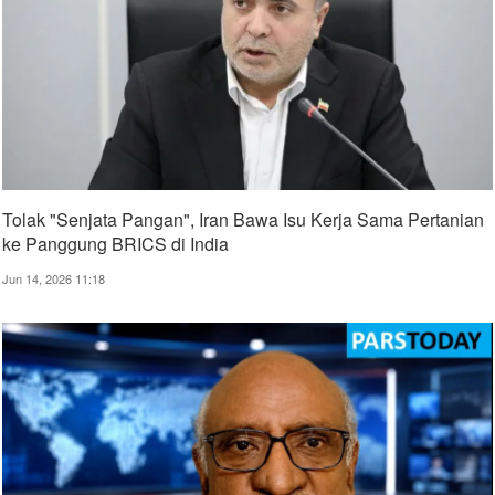
Tolak "Senjata Pangan", Iran Bawa Isu Kerja Sama Pertanian
ke Panggung BRICS di India
Jun 14, 2026 11:18