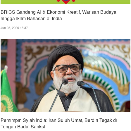
BRICS Gandeng AI & Ekonomi Kreatif, Warisan Budaya
hingga Iklim Bahasan di India
Jun 03, 2026 15:37
Pemimpin Syiah India: Iran Suluh Umat, Berdiri Tegak di
Tengah Badai Sanksi