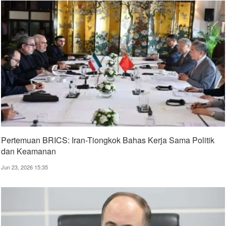
Pertemuan BRICS: Iran-Tiongkok Bahas Kerja Sama Politik
dan Keamanan
Jun 23, 2026 15:35