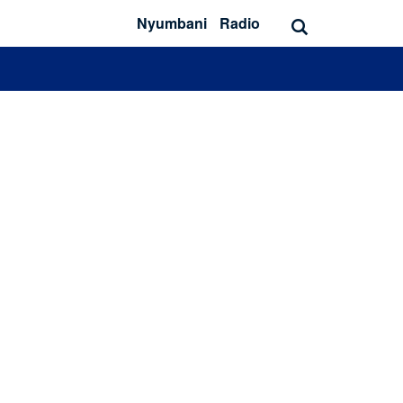
Nyumbani
Radio